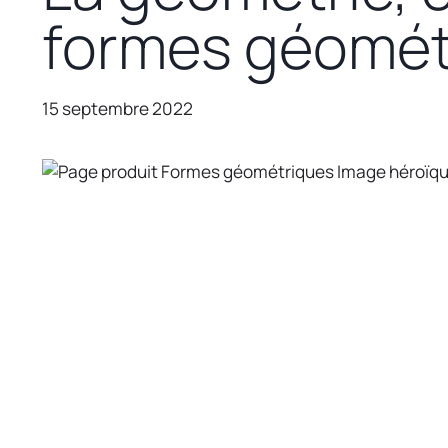
formes géomét
15 septembre 2022