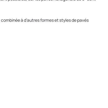
ou combinée à d’autres formes et styles de pavés