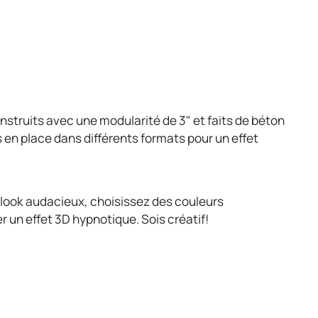
Construits avec une modularité de 3" et faits de béton
 en place dans différents formats pour un effet
n look audacieux, choisissez des couleurs
r un effet 3D hypnotique. Sois créatif!