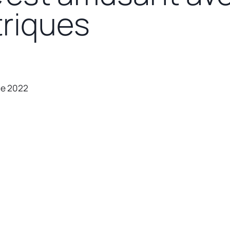
riques