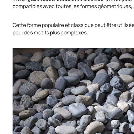
compatibles avec toutes les formes géométriques, 
Cette forme populaire et classique peut être utilisé
pour des motifs plus complexes.