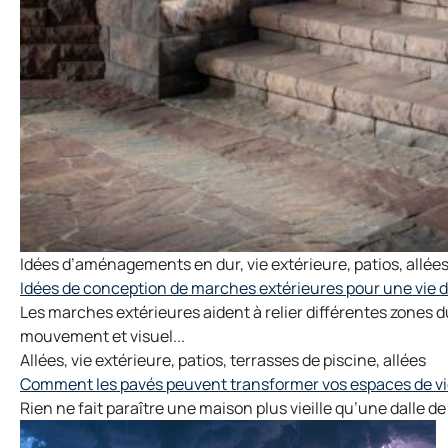
Idées d’aménagements en dur
,
vie extérieure
,
patios
,
allée
Idées de conception de marches extérieures pour une vie da
Les marches extérieures aident à relier différentes zones 
mouvement et visuel...
Allées
,
vie extérieure
,
patios
,
terrasses de piscine
,
allées
Comment les pavés peuvent transformer vos espaces de vi
Rien ne fait paraître une maison plus vieille qu’une dalle de