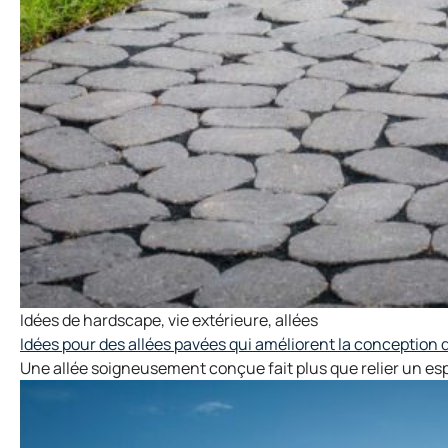
Idées de hardscape
,
vie extérieure
,
allées
Idées pour des allées pavées qui améliorent la conception 
Une allée soigneusement conçue fait plus que relier un espa