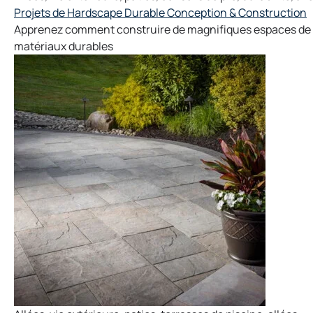
Projets de Hardscape Durable Conception & Construction
Apprenez comment construire de magnifiques espaces de vie
matériaux durables