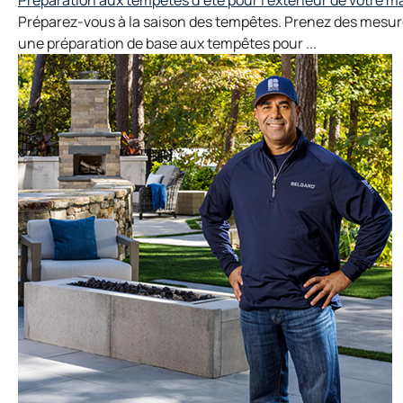
Préparez-vous à la saison des tempêtes. Prenez des mesur
une préparation de base aux tempêtes pour ...