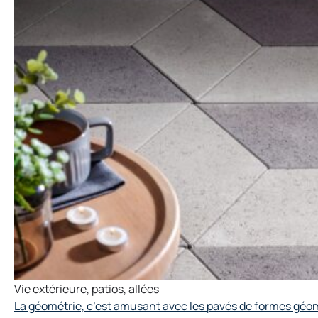
Vie extérieure
,
patios
,
allées
La géométrie, c’est amusant avec les pavés de formes géo