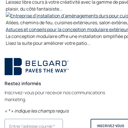
Laissez libre cours à votre créativité avec la gamme de pa
plaisir, du côté fantaisiste...
Allées
,
chemins de feu
,
cuisines extérieures
,
salon extérie
Astuces et conseils pour la conception modulaire extérieu
La conception modulaire offre une installation simplifiée 
Lisez la suite pour améliorer votre patio...
Restez informés
Inscrivez-vous pour recevoir nos communications
marketing.
«
*
» indique les champs requis