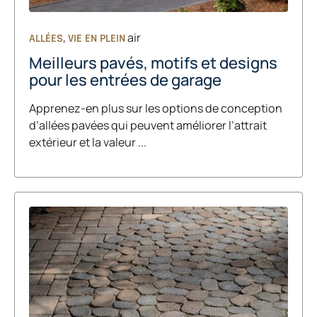
,
air
ALLÉES
VIE EN PLEIN
Meilleurs pavés, motifs et designs
pour les entrées de garage
Apprenez-en plus sur les options de conception
d’allées pavées qui peuvent améliorer l’attrait
extérieur et la valeur ...