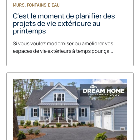
,
MURS
FONTAINS D’EAU
C’est le moment de planifier des
projets de vie extérieure au
printemps
Si vous voulez moderniser ou améliorer vos
espaces de vie extérieurs à temps pour ça...