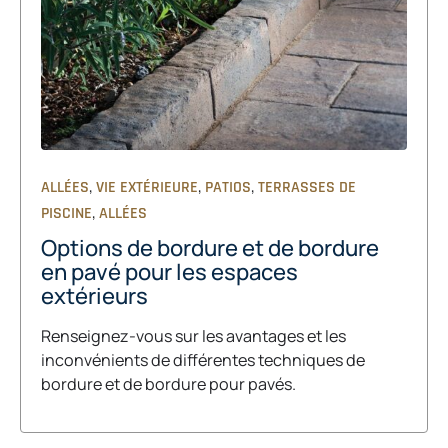
,
,
,
ALLÉES
VIE EXTÉRIEURE
PATIOS
TERRASSES DE
,
PISCINE
ALLÉES
Options de bordure et de bordure
en pavé pour les espaces
extérieurs
Renseignez-vous sur les avantages et les
inconvénients de différentes techniques de
bordure et de bordure pour pavés.