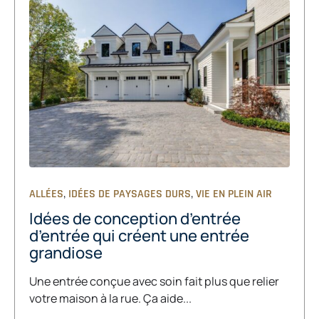
,
,
ALLÉES
IDÉES DE PAYSAGES DURS
VIE EN PLEIN AIR
Idées de conception d’entrée
d’entrée qui créent une entrée
grandiose
Une entrée conçue avec soin fait plus que relier
votre maison à la rue. Ça aide...