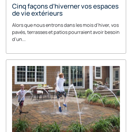
Cinq façons d’hiverner vos espaces
de vie extérieurs
Alors que nous entrons dans les mois d’hiver, vos
pavés, terrasses et patios pourraient avoir besoin
d’un...