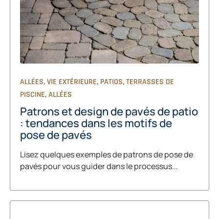
,
,
,
ALLÉES
VIE EXTÉRIEURE
PATIOS
TERRASSES DE
,
PISCINE
ALLÉES
Patrons et design de pavés de patio
: tendances dans les motifs de
pose de pavés
Lisez quelques exemples de patrons de pose de
pavés pour vous guider dans le processus...