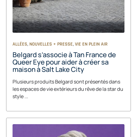
,
,
ALLÉES
NOUVELLES + PRESSE
VIE EN PLEIN AIR
Belgard s’associe à Tan France de
Queer Eye pour aider à créer sa
maison à Salt Lake City
Plusieurs produits Belgard sont présentés dans
les espaces de vie extérieurs du rêve de la star du
style ...