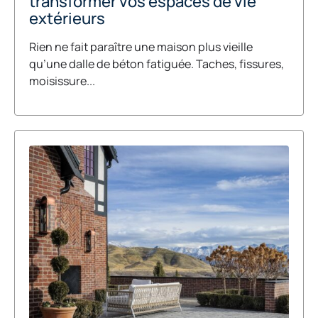
transformer vos espaces de vie
extérieurs
Rien ne fait paraître une maison plus vieille
qu’une dalle de béton fatiguée. Taches, fissures,
moisissure...