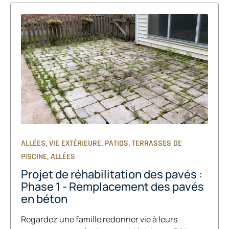
,
,
,
ALLÉES
VIE EXTÉRIEURE
PATIOS
TERRASSES DE
,
PISCINE
ALLÉES
Projet de réhabilitation des pavés :
Phase 1 - Remplacement des pavés
en béton
Regardez une famille redonner vie à leurs