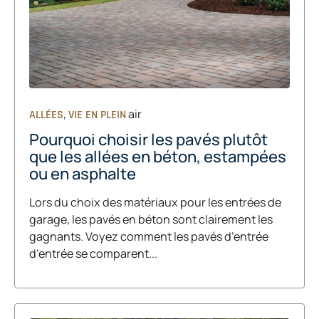
,
air
ALLÉES
VIE EN PLEIN
Pourquoi choisir les pavés plutôt
que les allées en béton, estampées
ou en asphalte
Lors du choix des matériaux pour les entrées de
garage, les pavés en béton sont clairement les
gagnants. Voyez comment les pavés d’entrée
d’entrée se comparent...