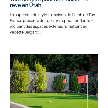
rêve en Utah
La superstar du style La maison de l’Utah de Tan
France présente des designs époustouflants –
incluant des espaces extérieurs mettant en
vedette Belgard...