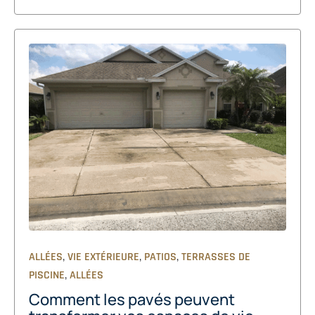
,
,
,
ALLÉES
VIE EXTÉRIEURE
PATIOS
TERRASSES DE
,
PISCINE
ALLÉES
Comment les pavés peuvent