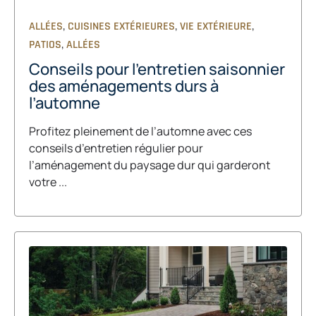
,
,
,
ALLÉES
CUISINES EXTÉRIEURES
VIE EXTÉRIEURE
,
PATIOS
ALLÉES
Conseils pour l’entretien saisonnier
des aménagements durs à
l’automne
Profitez pleinement de l’automne avec ces
conseils d’entretien régulier pour
l’aménagement du paysage dur qui garderont
votre ...