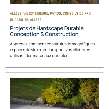
,
,
,
,
ALLÉES
VIE EXTÉRIEURE
PATIOS
CONSEILS DE PRO
,
DURABILITÉ
ALLÉES
Projets de Hardscape Durable
Conception & Construction
Apprenez comment construire de magnifiques
espaces de vie extérieurs pour vos clients en
utilisant des matériaux durables