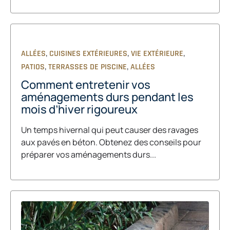
,
,
,
ALLÉES
CUISINES EXTÉRIEURES
VIE EXTÉRIEURE
,
,
PATIOS
TERRASSES DE PISCINE
ALLÉES
Comment entretenir vos
aménagements durs pendant les
mois d’hiver rigoureux
Un temps hivernal qui peut causer des ravages
aux pavés en béton. Obtenez des conseils pour
préparer vos aménagements durs...