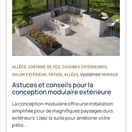
,
,
,
ALLÉES
CHEMINS DE FEU
CUISINES EXTÉRIEURES
,
,
systèmes
SALON EXTÉRIEUR
PATIOS
ALLÉES,
MURAUX
Astuces et conseils pour la
conception modulaire extérieure
La conception modulaire offre une installation
simplifiée pour de magnifiques paysages durs
extérieurs. Lisez la suite pour améliorer votre
patio...