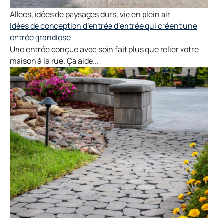
Allées
,
idées de paysages durs
,
vie en plein air
Idées de conception d’entrée d’entrée qui créent une
entrée grandiose
Une entrée conçue avec soin fait plus que relier votre
maison à la rue. Ça aide...