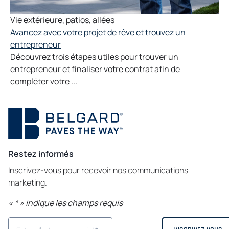
Vie extérieure
,
patios
,
allées
Avancez avec votre projet de rêve et trouvez un
entrepreneur
Découvrez trois étapes utiles pour trouver un
entrepreneur et finaliser votre contrat afin de
compléter votre ...
Restez informés
Inscrivez-vous pour recevoir nos communications
marketing.
«
*
» indique les champs requis