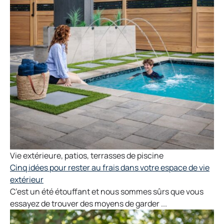
Vie extérieure
,
patios,
terrasses de piscine
Cinq idées pour rester au frais dans votre espace de vie
extérieur
C’est un été étouffant et nous sommes sûrs que vous
essayez de trouver des moyens de garder ...