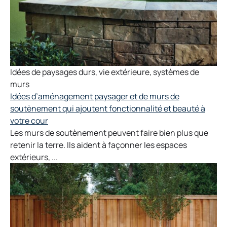
Idées de paysages durs
,
vie extérieure
,
systèmes de
murs
Idées d’aménagement paysager et de murs de
soutènement qui ajoutent fonctionnalité et beauté à
votre cour
Les murs de soutènement peuvent faire bien plus que
retenir la terre. Ils aident à façonner les espaces
extérieurs, ...