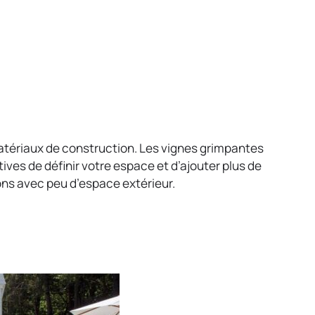
matériaux de construction. Les vignes grimpantes
ives de définir votre espace et d’ajouter plus de
sons avec peu d’espace extérieur.