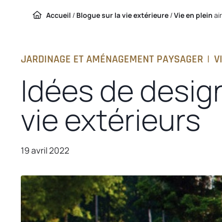
Accueil
/
Blogue sur la vie extérieure
/
Vie en plein
air
JARDINAGE ET AMÉNAGEMENT PAYSAGER
|
V
Idées de desig
vie extérieurs
19 avril 2022