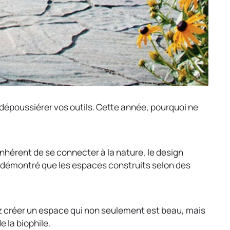
et dépoussiérer vos outils. Cette année, pourquoi ne
nhérent de se connecter à la nature, le design
a démontré que les espaces construits selon des
ez créer un espace qui non seulement est beau, mais
e la biophile.