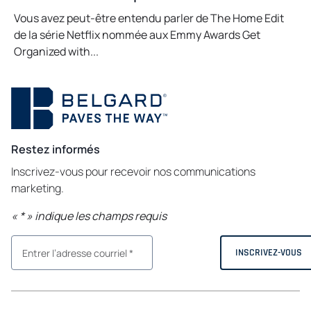
Vous avez peut-être entendu parler de The Home Edit
de la série Netflix nommée aux Emmy Awards Get
Organized with...
Restez informés
Inscrivez-vous pour recevoir nos communications
marketing.
«
*
» indique les champs requis