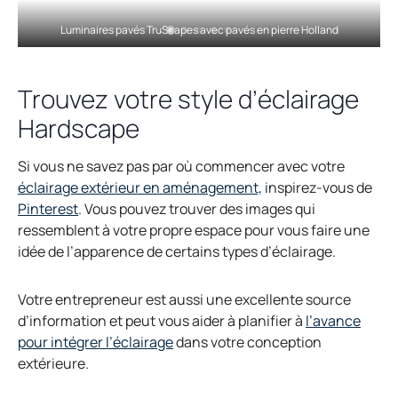
Luminaires pavés TruScapes avec pavés en pierre Holland
Trouvez votre style d’éclairage
Hardscape
Si vous ne savez pas par où commencer avec votre
éclairage extérieur en aménagement,
inspirez-vous de
Pinterest
. Vous pouvez trouver des images qui
ressemblent à votre propre espace pour vous faire une
idée de l’apparence de certains types d’éclairage.
Votre entrepreneur est aussi une excellente source
d’information et peut vous aider à planifier à
l’avance
pour intégrer l’éclairage
dans votre conception
extérieure.