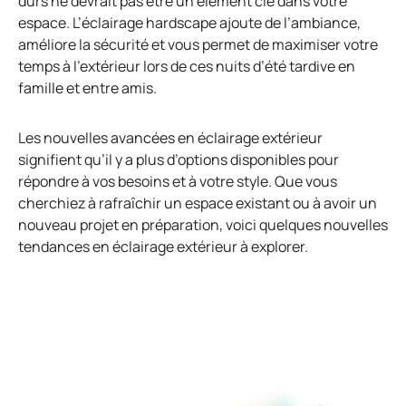
durs ne devrait pas être un élément clé dans votre
espace. L’éclairage hardscape ajoute de l’ambiance,
améliore la sécurité et vous permet de maximiser votre
temps à l’extérieur lors de ces nuits d’été tardive en
famille et entre amis.
Les nouvelles avancées en éclairage extérieur
signifient qu’il y a plus d’options disponibles pour
répondre à vos besoins et à votre style. Que vous
cherchiez à rafraîchir un espace existant ou à avoir un
nouveau projet en préparation, voici quelques nouvelles
tendances en éclairage extérieur à explorer.