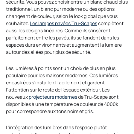
sécurité. Vous pouvez choisir entre un blanc chaud plus
traditionnel, un blanc pur moderne ou des options
changeant de couleur, selon le look global que vous
souhaitez.
Les lampes pavées Tru-Scapes
complètent
aussi les designs linéaires. Comme ils s’insèrent
parfaitement entre les pavés, ils se fondent dans les
espaces durs environnants et augmentent la lumière
autour des allées pour plus de sécurité.
Les lumières à points sont un choix de plus en plus
populaire pour les maisons modernes. Ces lumières
encastrées s’installent facilement et gardent
l’attention sur le reste de l’espace extérieur. Les
nouveaux
projecteurs modernes
de Tru-Scape sont
disponibles à une température de couleur de 4000k
pour correspondre aux tons noirs et gris.
L’intégration des lumières dans l’espace plutôt