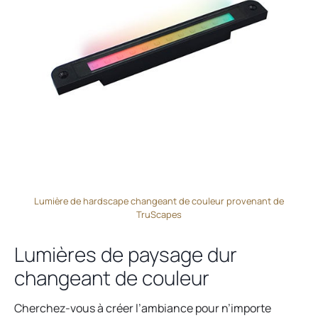
Lumière de hardscape changeant de couleur provenant de
TruScapes
Lumières de paysage dur
changeant de couleur
Cherchez-vous à créer l’ambiance pour n’importe