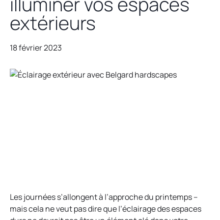
illuminer vos espaces
extérieurs
18 février 2023
Les journées s’allongent à l’approche du printemps –
mais cela ne veut pas dire que l’éclairage des espaces