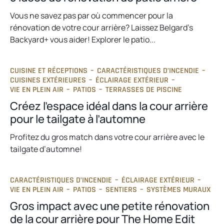
Vous ne savez pas par où commencer pour la
rénovation de votre cour arrière? Laissez Belgard’s
Backyard+ vous aider! Explorer le patio...
CUISINE ET RÉCEPTIONS
–
CARACTÉRISTIQUES D’INCENDIE
–
CUISINES EXTÉRIEURES
–
ÉCLAIRAGE EXTÉRIEUR
–
VIE EN PLEIN AIR
–
PATIOS
–
TERRASSES DE PISCINE
Créez l’espace idéal dans la cour arrière
pour le tailgate à l’automne
Profitez du gros match dans votre cour arrière avec le
tailgate d’automne!
CARACTÉRISTIQUES D’INCENDIE
–
ÉCLAIRAGE EXTÉRIEUR
–
VIE EN PLEIN AIR
–
PATIOS
–
SENTIERS
–
SYSTÈMES MURAUX
Gros impact avec une petite rénovation
de la cour arrière pour The Home Edit