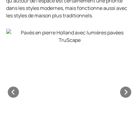
qu’autour de l’espace est certainement une priorité
dans les styles modernes, mais fonctionne aussi avec
les styles de maison plus traditionnels.