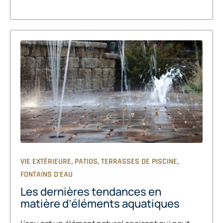
,
,
,
VIE EXTÉRIEURE
PATIOS
TERRASSES DE PISCINE
FONTAINS D’EAU
Les dernières tendances en
matière d’éléments aquatiques