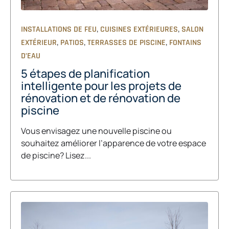
,
,
INSTALLATIONS DE FEU
CUISINES EXTÉRIEURES
SALON
,
,
,
EXTÉRIEUR
PATIOS
TERRASSES DE PISCINE
FONTAINS
D’EAU
5 étapes de planification
intelligente pour les projets de
rénovation et de rénovation de
piscine
Vous envisagez une nouvelle piscine ou
souhaitez améliorer l’apparence de votre espace
de piscine? Lisez...