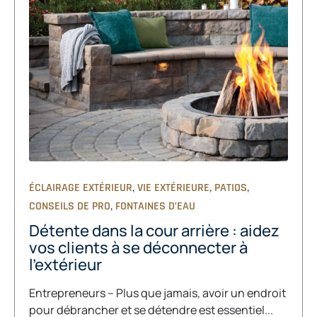
,
,
,
ÉCLAIRAGE EXTÉRIEUR
VIE EXTÉRIEURE
PATIOS
,
CONSEILS DE PRO
FONTAINES D’EAU
Détente dans la cour arrière : aidez
vos clients à se déconnecter à
l’extérieur
Entrepreneurs – Plus que jamais, avoir un endroit
pour débrancher et se détendre est essentiel...