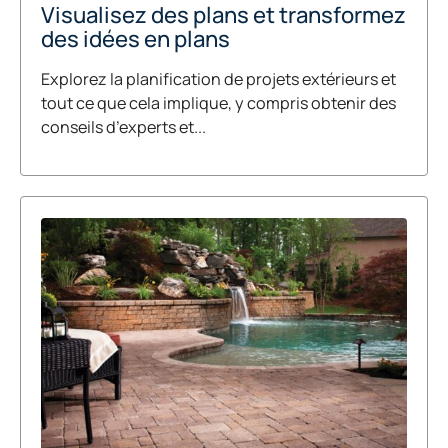
Visualisez des plans et transformez
des idées en plans
Explorez la planification de projets extérieurs et
tout ce que cela implique, y compris obtenir des
conseils d’experts et...