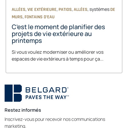
,
,
,
, systèmes
ALLÉES
VIE EXTÉRIEURE
PATIOS
ALLÉES
DE
,
MURS
FONTAINS D’EAU
C’est le moment de planifier des
projets de vie extérieure au
printemps
Si vous voulez moderniser ou améliorer vos
espaces de vie extérieurs à temps pour ça...
Restez informés
Inscrivez-vous pour recevoir nos communications
marketing.