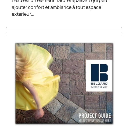
L’eau est un élément naturel apaisant qui peut
ajouter confort et ambiance à tout espace
extérieur...