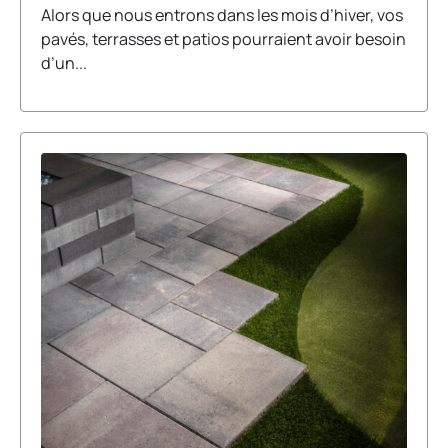
Alors que nous entrons dans les mois d’hiver, vos
pavés, terrasses et patios pourraient avoir besoin
d’un...