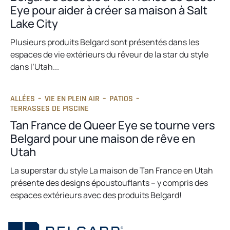
Eye pour aider à créer sa maison à Salt
Lake City
Plusieurs produits Belgard sont présentés dans les
espaces de vie extérieurs du rêveur de la star du style
dans l’Utah...
ALLÉES
–
VIE EN PLEIN AIR
–
PATIOS
–
TERRASSES DE PISCINE
Tan France de Queer Eye se tourne vers
Belgard pour une maison de rêve en
Utah
La superstar du style La maison de Tan France en Utah
présente des designs époustouflants – y compris des
espaces extérieurs avec des produits Belgard!