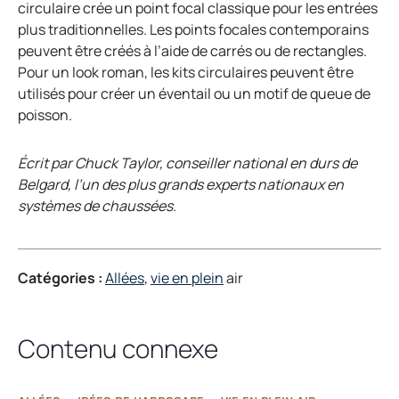
circulaire crée un point focal classique pour les entrées
plus traditionnelles. Les points focales contemporains
peuvent être créés à l’aide de carrés ou de rectangles.
Pour un look roman, les kits circulaires peuvent être
utilisés pour créer un éventail ou un motif de queue de
poisson.
Écrit par
Chuck Taylor, conseiller national en durs de
Belgard, l’un des plus grands experts nationaux en
systèmes de chaussées.
Catégories :
Allées
, 
vie en plein
air
Contenu connexe