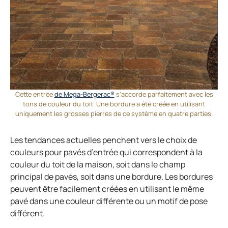
Cette entrée
de Mega-Bergerac®
s’accorde parfaitement avec les
tons de couleur du toit. Une bordure a été créée en utilisant
uniquement les grosses pierres de ce système en quatre parties.
Les tendances actuelles penchent vers le choix de
couleurs pour pavés d’entrée qui correspondent à la
couleur du toit de la maison, soit dans le champ
principal de pavés, soit dans une bordure. Les bordures
peuvent être facilement créées en utilisant le même
pavé dans une couleur différente ou un motif de pose
différent.