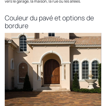
vers le garage, la maison, la rue ou les allées.
Couleur du pavé et options de
bordure