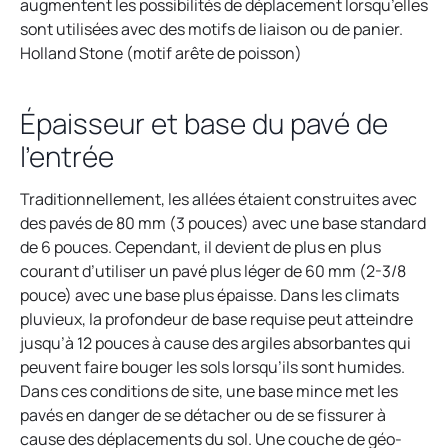
augmentent les possibilités de déplacement lorsqu’elles
sont utilisées avec des motifs de liaison ou de panier.
Holland Stone (motif arête de poisson)
Épaisseur et base du pavé de
l’entrée
Traditionnellement, les allées étaient construites avec
des pavés de 80 mm (3 pouces) avec une base standard
de 6 pouces. Cependant, il devient de plus en plus
courant d’utiliser un pavé plus léger de 60 mm (2-3/8
pouce) avec une base plus épaisse. Dans les climats
pluvieux, la profondeur de base requise peut atteindre
jusqu’à 12 pouces à cause des argiles absorbantes qui
peuvent faire bouger les sols lorsqu’ils sont humides.
Dans ces conditions de site, une base mince met les
pavés en danger de se détacher ou de se fissurer à
cause des déplacements du sol. Une couche de géo-