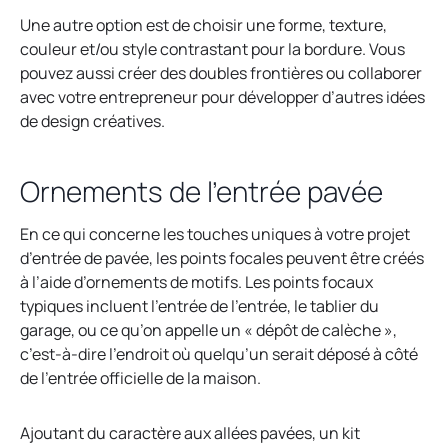
Une autre option est de choisir une forme, texture,
couleur et/ou style contrastant pour la bordure. Vous
pouvez aussi créer des doubles frontières ou collaborer
avec votre entrepreneur pour développer d’autres idées
de design créatives.
Ornements de l’entrée pavée
En ce qui concerne les touches uniques à votre projet
d’entrée de pavée, les points focales peuvent être créés
à l’aide d’ornements de motifs. Les points focaux
typiques incluent l’entrée de l’entrée, le tablier du
garage, ou ce qu’on appelle un « dépôt de calèche »,
c’est-à-dire l’endroit où quelqu’un serait déposé à côté
de l’entrée officielle de la maison.
Ajoutant du caractère aux allées pavées, un kit