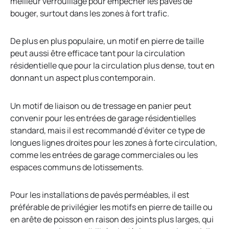
meilleur verrouillage pour empêcher les pavés de
bouger, surtout dans les zones à fort trafic.
De plus en plus populaire, un motif en pierre de taille
peut aussi être efficace tant pour la circulation
résidentielle que pour la circulation plus dense, tout en
donnant un aspect plus contemporain.
Un motif de liaison ou de tressage en panier peut
convenir pour les entrées de garage résidentielles
standard, mais il est recommandé d’éviter ce type de
longues lignes droites pour les zones à forte circulation,
comme les entrées de garage commerciales ou les
espaces communs de lotissements.
Pour les installations de pavés perméables, il est
préférable de privilégier les motifs en pierre de taille ou
en arête de poisson en raison des joints plus larges, qui