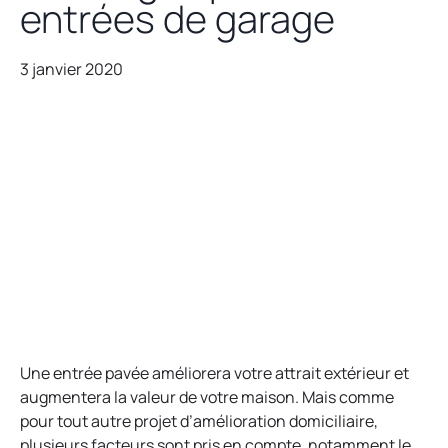
entrées de garage
3 janvier 2020
Une entrée pavée améliorera votre attrait extérieur et
augmentera la valeur de votre maison. Mais comme
pour tout autre projet d’amélioration domiciliaire,
plusieurs facteurs sont pris en compte, notamment le