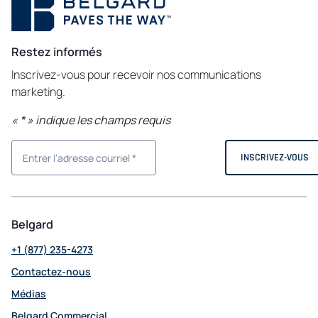
Restez informés
Inscrivez-vous pour recevoir nos communications
marketing.
«
*
» indique les champs requis
Belgard
+1 (877) 235-4273
Contactez-nous
Médias
Belgard Commercial