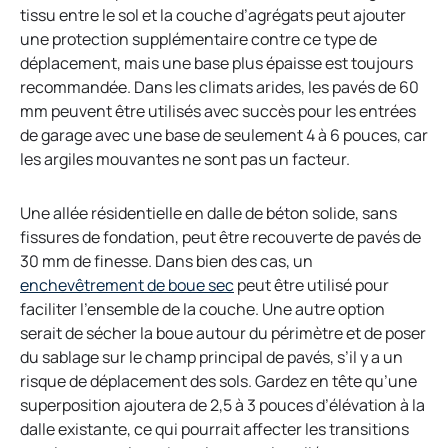
tissu entre le sol et la couche d’agrégats peut ajouter
une protection supplémentaire contre ce type de
déplacement, mais une base plus épaisse est toujours
recommandée. Dans les climats arides, les pavés de 60
mm peuvent être utilisés avec succès pour les entrées
de garage avec une base de seulement 4 à 6 pouces, car
les argiles mouvantes ne sont pas un facteur.
Une allée résidentielle en dalle de béton solide, sans
fissures de fondation, peut être recouverte de pavés de
30 mm de finesse. Dans bien des cas, un
enchevêtrement de boue sec
peut être utilisé pour
faciliter l’ensemble de la couche. Une autre option
serait de sécher la boue autour du périmètre et de poser
du sablage sur le champ principal de pavés, s’il y a un
risque de déplacement des sols. Gardez en tête qu’une
superposition ajoutera de 2,5 à 3 pouces d’élévation à la
dalle existante, ce qui pourrait affecter les transitions