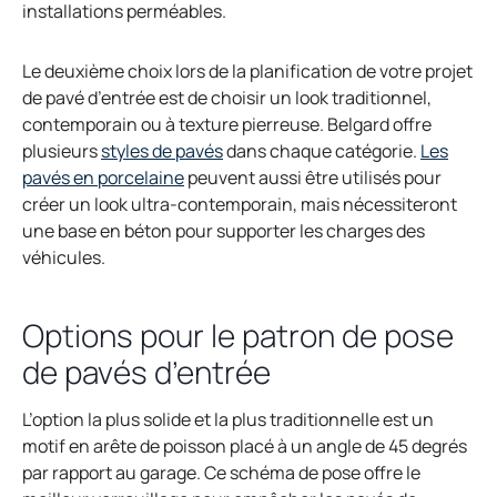
installations perméables.
Le deuxième choix lors de la planification de votre projet
de pavé d’entrée est de choisir un look traditionnel,
contemporain ou à texture pierreuse. Belgard offre
plusieurs
styles de pavés
dans chaque catégorie.
Les
pavés en porcelaine
peuvent aussi être utilisés pour
créer un look ultra-contemporain, mais nécessiteront
une base en béton pour supporter les charges des
véhicules.
Options pour le patron de pose
de pavés d’entrée
L’option la plus solide et la plus traditionnelle est un
motif en arête de poisson placé à un angle de 45 degrés
par rapport au garage. Ce schéma de pose offre le