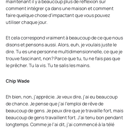
maintenant il y a beaucoup plus de réflexion sur
comment intégrer ça dans une maison et comment
faire quelque chose d’impactant que vous pouvez
utiliser chaque jour.
Et cela correspond vraiment à beaucoup de ce que nous
disons et pensons aussi. Alors, euh, je voulais juste le
dire. Tu es une personne multidimensionnelle, ce que je
trouve fascinant, non? Parce que tu, tu ne fais pas que
le prêcher. Tu la vis. Tu te salis les mains.
Chip Wade
Eh bien, non, j’apprécie. Je veux dire, j’ai eu beaucoup
de chance. Je pense que j’ai l’emploi de rêve de
beaucoup de gens. Je peux dire que je travaille fort, mais
beaucoup de gens travaillent fort. J’ai tenu bon pendant
longtemps. Comme je l’ai dit, j’ai commencé à la télé