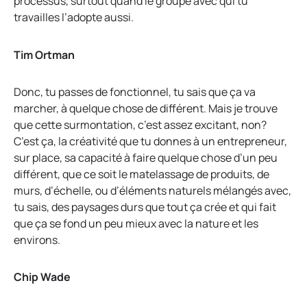
processus, surtout quand le groupe avec qui tu
travailles l’adopte aussi.
Tim Ortman
Donc, tu passes de fonctionnel, tu sais que ça va
marcher, à quelque chose de différent. Mais je trouve
que cette surmontation, c’est assez excitant, non?
C’est ça, la créativité que tu donnes à un entrepreneur,
sur place, sa capacité à faire quelque chose d’un peu
différent, que ce soit le matelassage de produits, de
murs, d’échelle, ou d’éléments naturels mélangés avec,
tu sais, des paysages durs que tout ça crée et qui fait
que ça se fond un peu mieux avec la nature et les
environs.
Chip Wade