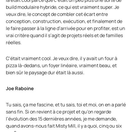
build modulaire hybride, ce qui est vraiment super. Je
veux dire, le concept de combler cet écart entre
conception, construction, exécution, et finalement de
le faire passer à la ligne d’arrivée pour en profiter, est un
vrai critère quand il s’agit de projets réels et de familles
réelles.
C’était vraiment cool. Je veux dire, il y avait un four à
pizza là-dedans, un foyer linéaire, vraiment beau, et
bien sûr le paysage dur était là aussi.
Joe Raboine
Tu sais, ça me fascine, et tu sais, toi et moi, on en a parlé
sans fin. Si on revient à ce projet et qu’on regarde
l’évolution des 15 dernières années, je me demande,
quand avons-nous fait Misty Mill, il y a quoi, cinq ou six