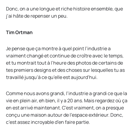
Donc, on a une longue et riche histoire ensemble, que
j’ai hâte de repenser un peu.
Tim Ortman
Je pense que ça montre à quel point l’industrie a
vraiment changé et continue de croître avec le temps,
et tu montrait tout à l’heure des photos de certains de
tes premiers designs et des choses sur lesquelles tu as
travaillé jusqu’à ce qu’elle est aujourd’hui.
Comme nous avons grandi, l’industrie a grandi ce que la
vie en plein air, eh bien, il y a 20 ans. Mais regardez où ça
en est arrivé maintenant. C’est vraiment, on a presque
conçu une maison autour de l’espace extérieur. Donc,
c’est assez incroyable d’en faire partie.