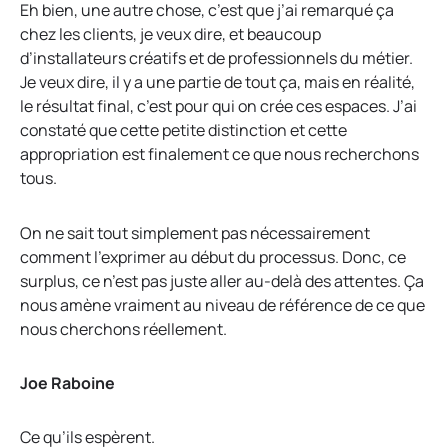
Eh bien, une autre chose, c’est que j’ai remarqué ça
chez les clients, je veux dire, et beaucoup
d’installateurs créatifs et de professionnels du métier.
Je veux dire, il y a une partie de tout ça, mais en réalité,
le résultat final, c’est pour qui on crée ces espaces. J’ai
constaté que cette petite distinction et cette
appropriation est finalement ce que nous recherchons
tous.
On ne sait tout simplement pas nécessairement
comment l’exprimer au début du processus. Donc, ce
surplus, ce n’est pas juste aller au-delà des attentes. Ça
nous amène vraiment au niveau de référence de ce que
nous cherchons réellement.
Joe Raboine
Ce qu’ils espèrent.