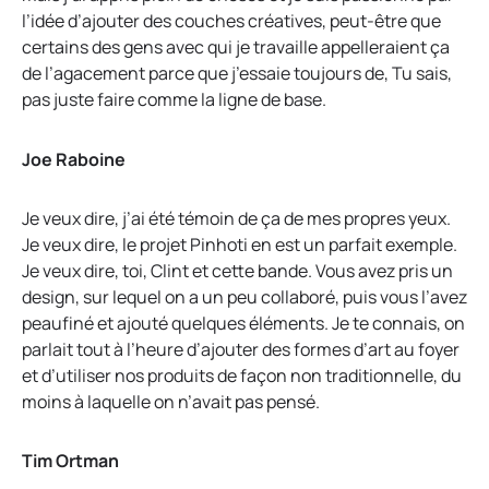
l’idée d’ajouter des couches créatives, peut-être que
certains des gens avec qui je travaille appelleraient ça
de l’agacement parce que j’essaie toujours de, Tu sais,
pas juste faire comme la ligne de base.
Joe Raboine
Je veux dire, j’ai été témoin de ça de mes propres yeux.
Je veux dire, le projet Pinhoti en est un parfait exemple.
Je veux dire, toi, Clint et cette bande. Vous avez pris un
design, sur lequel on a un peu collaboré, puis vous l’avez
peaufiné et ajouté quelques éléments. Je te connais, on
parlait tout à l’heure d’ajouter des formes d’art au foyer
et d’utiliser nos produits de façon non traditionnelle, du
moins à laquelle on n’avait pas pensé.
Tim Ortman