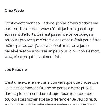
Chip Wade
C’est exactement ça. Et donc, je n’ai jamais dit dans ma
carrière, tu sais quoi, wow, c’était juste un gaspillage
écrasant d’efforts. Ce n’est pas arrivé parce que ça a
toujours prouvé que c’était le cas et ce n’était peut-être
même pas ce que j’étais au début, mais on a juste
persévéré et on a poussé un peu plus loin. Et on s’est dit,
wow, c’est ça qui l’a vraiment fait.
Joe Raboine
C’est une excellente transition vers quelque chose que
j’allais te demander. Quand on pense à notre public,
dont la plupart sont des entrepreneurs et cherchent
toujours des moyens de se différencier. Je veux dire, tu
travailles sur des projets incroyables et je sais que ça