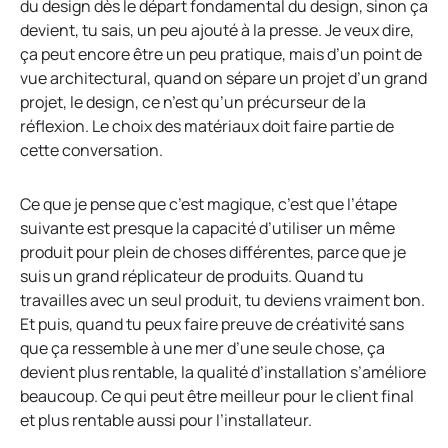
du design dès le départ fondamental du design, sinon ça
devient, tu sais, un peu ajouté à la presse. Je veux dire,
ça peut encore être un peu pratique, mais d’un point de
vue architectural, quand on sépare un projet d’un grand
projet, le design, ce n’est qu’un précurseur de la
réflexion. Le choix des matériaux doit faire partie de
cette conversation.
Ce que je pense que c’est magique, c’est que l’étape
suivante est presque la capacité d’utiliser un même
produit pour plein de choses différentes, parce que je
suis un grand réplicateur de produits. Quand tu
travailles avec un seul produit, tu deviens vraiment bon.
Et puis, quand tu peux faire preuve de créativité sans
que ça ressemble à une mer d’une seule chose, ça
devient plus rentable, la qualité d’installation s’améliore
beaucoup. Ce qui peut être meilleur pour le client final
et plus rentable aussi pour l’installateur.