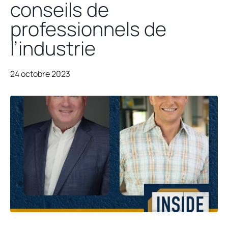
conseils de
professionnels de
l’industrie
24 octobre 2023