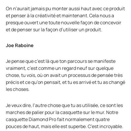
On n’aurait jamais pu monter aussi haut avec ce produit
et penser à la créativité et maintenant. Cela nous a
presque ouvert une toute nouvelle façon de concevoir
et de penser sur la façon d’utiliser un produit.
Joe Raboine
Je pense que c’est là que ton parcours se manifeste
vraiment, c’est comme un regard neuf sur quelque
chose, tu vois, où on avait un processus de pensée très
précis et ce qu’on pensait, et tu es arrivé et tu as changé
les choses.
Je veux dire, l’autre chose que tu as utilisée, ce sont les
marches de palier pour la casquette sur le mur. Notre
casquette Diamond Pro fait normalement quatre
pouces de haut, mais elle est superbe. C’est incroyable.