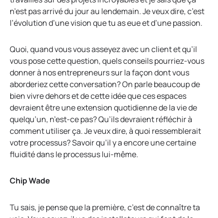
n’est pas arrivé du jour au lendemain. Je veux dire, c’est
l’évolution d’une vision que tu as eue et d’une passion.
Quoi, quand vous vous asseyez avec un client et qu’il
vous pose cette question, quels conseils pourriez-vous
donner à nos entrepreneurs sur la façon dont vous
aborderiez cette conversation? On parle beaucoup de
bien vivre dehors et de cette idée que ces espaces
devraient être une extension quotidienne de la vie de
quelqu’un, n’est-ce pas? Qu’ils devraient réfléchir à
comment utiliser ça. Je veux dire, à quoi ressemblerait
votre processus? Savoir qu’il y a encore une certaine
fluidité dans le processus lui-même.
Chip Wade
Tu sais, je pense que la première, c’est de connaître ta