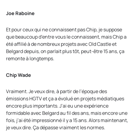
Joe Raboine
Et pour ceux qui ne connaissent pas Chip, je suppose
que beaucoup d’entre vous le connaissent, mais Chip a
été affilié à de nombreux projets avec Old Castle et
Belgard depuis, on parlait plus tôt, peut-être 15 ans, ça
remonte à longtemps.
Chip Wade
Vraiment. Je veux dire, à partir de l’époque des
émissions HGTV et ça a évolué en projets médiatiques
encore plus importants. J’ai eu une expérience
formidable avec Belgard au fil des ans, mais encore une
fois, j’ai été impressionné il y a 15 ans. Alors maintenant,
je veux dire. Ça dépasse vraiment les normes.