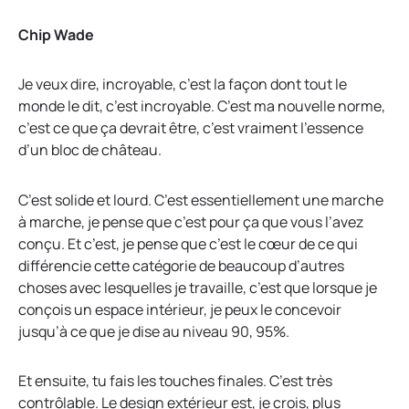
Chip Wade
Je veux dire, incroyable, c’est la façon dont tout le
monde le dit, c’est incroyable. C’est ma nouvelle norme,
c’est ce que ça devrait être, c’est vraiment l’essence
d’un bloc de château.
C’est solide et lourd. C’est essentiellement une marche
à marche, je pense que c’est pour ça que vous l’avez
conçu. Et c’est, je pense que c’est le cœur de ce qui
différencie cette catégorie de beaucoup d’autres
choses avec lesquelles je travaille, c’est que lorsque je
conçois un espace intérieur, je peux le concevoir
jusqu’à ce que je dise au niveau 90, 95%.
Et ensuite, tu fais les touches finales. C’est très
contrôlable. Le design extérieur est, je crois, plus