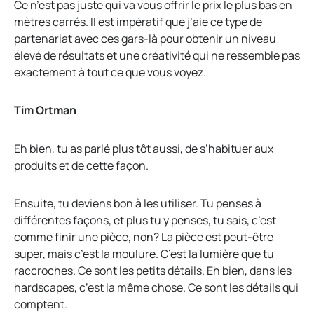
Ce n’est pas juste qui va vous offrir le prix le plus bas en
mètres carrés. Il est impératif que j’aie ce type de
partenariat avec ces gars-là pour obtenir un niveau
élevé de résultats et une créativité qui ne ressemble pas
exactement à tout ce que vous voyez.
Tim Ortman
Eh bien, tu as parlé plus tôt aussi, de s’habituer aux
produits et de cette façon.
Ensuite, tu deviens bon à les utiliser. Tu penses à
différentes façons, et plus tu y penses, tu sais, c’est
comme finir une pièce, non? La pièce est peut-être
super, mais c’est la moulure. C’est la lumière que tu
raccroches. Ce sont les petits détails. Eh bien, dans les
hardscapes, c’est la même chose. Ce sont les détails qui
comptent.