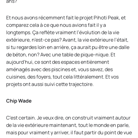
ans?
Et nous avons récemment fait le projet Pihoti Peak, et
comparez cela à ce que nous avions fait il y a
longtemps. Ça reflète vraiment l’évolution de la vie
extérieure, n’est-ce pas? Avant, la vie extérieure l’était,
si tu regardes loin en arrière, ça aurait pu être une dalle
de béton, non? Avec une table de pique-nique. Et
aujourd’hui, ce sont des espaces entièrement
aménagés avec des piscines et, vous savez, des
cuisines, des foyers, tout cela littéralement. Et vos
projets ont aussi suivi cette trajectoire.
Chip Wade
C’est certain. Je veux dire, on construit vraiment autour
de la vie extérieure maintenant, tout le monde en parle,
mais pour vraiment y arriver, il faut partir du point de vue