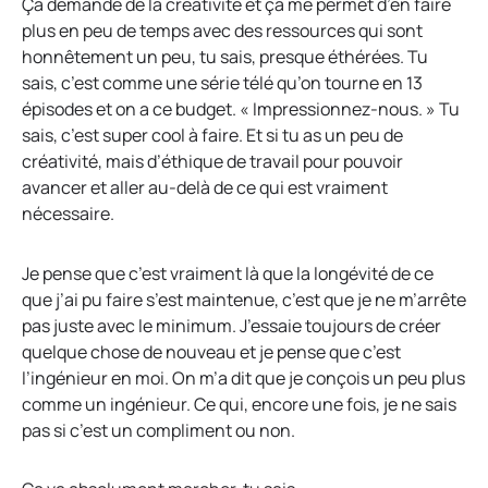
Ça demande de la créativité et ça me permet d’en faire
plus en peu de temps avec des ressources qui sont
honnêtement un peu, tu sais, presque éthérées. Tu
sais, c’est comme une série télé qu’on tourne en 13
épisodes et on a ce budget. « Impressionnez-nous. » Tu
sais, c’est super cool à faire. Et si tu as un peu de
créativité, mais d’éthique de travail pour pouvoir
avancer et aller au-delà de ce qui est vraiment
nécessaire.
Je pense que c’est vraiment là que la longévité de ce
que j’ai pu faire s’est maintenue, c’est que je ne m’arrête
pas juste avec le minimum. J’essaie toujours de créer
quelque chose de nouveau et je pense que c’est
l’ingénieur en moi. On m’a dit que je conçois un peu plus
comme un ingénieur. Ce qui, encore une fois, je ne sais
pas si c’est un compliment ou non.