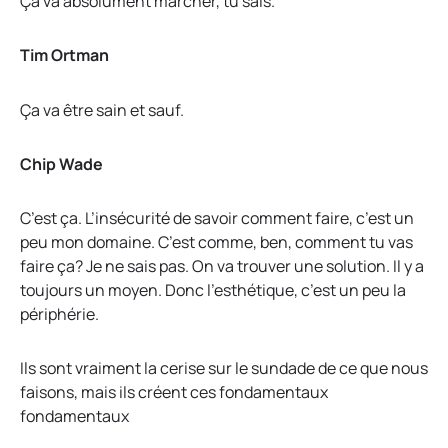
Ça va absolument marcher, tu sais.
Tim Ortman
Ça va être sain et sauf.
Chip Wade
C’est ça. L’insécurité de savoir comment faire, c’est un
peu mon domaine. C’est comme, ben, comment tu vas
faire ça? Je ne sais pas. On va trouver une solution. Il y a
toujours un moyen. Donc l’esthétique, c’est un peu la
périphérie.
Ils sont vraiment la cerise sur le sundade de ce que nous
faisons, mais ils créent ces fondamentaux
fondamentaux