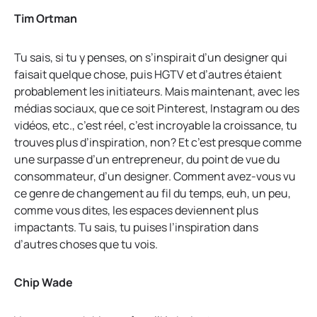
Tim Ortman
Tu sais, si tu y penses, on s’inspirait d’un designer qui
faisait quelque chose, puis HGTV et d’autres étaient
probablement les initiateurs. Mais maintenant, avec les
médias sociaux, que ce soit Pinterest, Instagram ou des
vidéos, etc., c’est réel, c’est incroyable la croissance, tu
trouves plus d’inspiration, non? Et c’est presque comme
une surpasse d’un entrepreneur, du point de vue du
consommateur, d’un designer. Comment avez-vous vu
ce genre de changement au fil du temps, euh, un peu,
comme vous dites, les espaces deviennent plus
impactants. Tu sais, tu puises l’inspiration dans
d’autres choses que tu vois.
Chip Wade