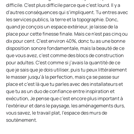
difficile. C’est plus difficile parce que c’est lourd. Il y a
d’autres conséquences qui s’impliquent. Tu entres avec
les services publics, la terre et la topographie. Donc,
quand je conçois un espace extérieur, je laisse de la
place pour cette finesse finale. Mais ce n’est pas cinq ou
dix pour cent. C’est environ 40%, donc tu as une bonne
disposition sonore fondamentale, mais la beauté de ce
que vous avez, c’est comme des blocs de construction
pour adultes. C’est comme si j’avais la quantité de ce
que je sais que je dois utiliser, puis tu peux littéralement
le masser jusqu’à la perfection, mais ça se passe sur
place et c’est là que tu parles avec des installateurs et
que tu as un duo de confiance entre inspiration et
exécution, Je pense que c’est encore plus important à
l’extérieur et dans le paysage, les aménagements durs,
vous savez, le travail plat, l’espace des murs de
soutènement.