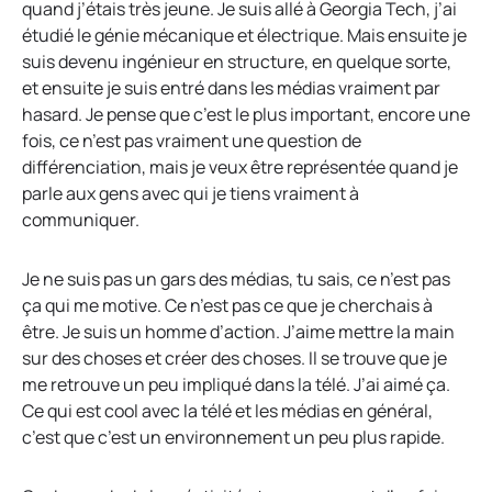
quand j’étais très jeune. Je suis allé à Georgia Tech, j’ai
étudié le génie mécanique et électrique. Mais ensuite je
suis devenu ingénieur en structure, en quelque sorte,
et ensuite je suis entré dans les médias vraiment par
hasard. Je pense que c’est le plus important, encore une
fois, ce n’est pas vraiment une question de
différenciation, mais je veux être représentée quand je
parle aux gens avec qui je tiens vraiment à
communiquer.
Je ne suis pas un gars des médias, tu sais, ce n’est pas
ça qui me motive. Ce n’est pas ce que je cherchais à
être. Je suis un homme d’action. J’aime mettre la main
sur des choses et créer des choses. Il se trouve que je
me retrouve un peu impliqué dans la télé. J’ai aimé ça.
Ce qui est cool avec la télé et les médias en général,
c’est que c’est un environnement un peu plus rapide.