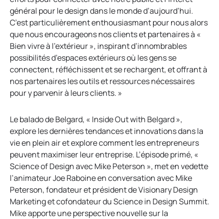
général pour le design dans le monde d’aujourd’hui.
C’est particulièrement enthousiasmant pour nous alors
que nous encourageons nos clients et partenaires à «
Bien vivre à l’extérieur », inspirant d’innombrables
possibilités d’espaces extérieurs où les gens se
connectent, réfléchissent et se rechargent, et offrant à
nos partenaires les outils et ressources nécessaires
pour y parvenir à leurs clients. »
Le balado de Belgard, « Inside Out with Belgard »,
explore les dernières tendances et innovations dans la
vie en plein air et explore comment les entrepreneurs
peuvent maximiser leur entreprise. L’épisode primé, «
Science of Design avec Mike Peterson », met en vedette
l’animateur Joe Raboine en conversation avec Mike
Peterson, fondateur et président de Visionary Design
Marketing et cofondateur du Science in Design Summit.
Mike apporte une perspective nouvelle sur la