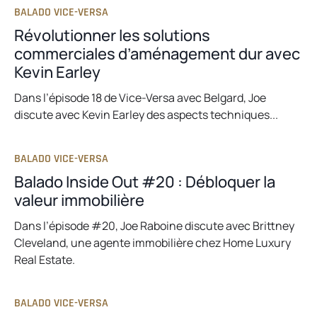
BALADO VICE-VERSA
Révolutionner les solutions
commerciales d’aménagement dur avec
Kevin Earley
Dans l’épisode 18 de Vice-Versa avec Belgard, Joe
discute avec Kevin Earley des aspects techniques...
BALADO VICE-VERSA
Balado Inside Out #20 : Débloquer la
valeur immobilière
Dans l’épisode #20, Joe Raboine discute avec Brittney
Cleveland, une agente immobilière chez Home Luxury
Real Estate.
BALADO VICE-VERSA