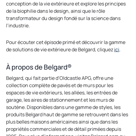
conception de la vie extérieure et explore les principes
de la biophilie dans le design, ainsi que le rôle
transformateur du design fondé sur la science dans
l’industrie.
Pour écouter cet épisode primé et découvrir la gamme
de solutions de vie extérieure de Belgard, cliquez
ici
.
À propos de Belgard®
Belgard, qui fait partie d’Oldcastle APG, offre une
collection complète de pavés et de murs pour les
espaces de vie extérieurs, les allées, les entrées de
garage, les aires de stationnement et les murs de
soutène. Disponibles dans une gamme de styles, les
produits Belgard haut de gamme se retrouvent dans les
plus belles maisons américaines ainsi que dans les
propriétés commerciales et de détail primées depuis