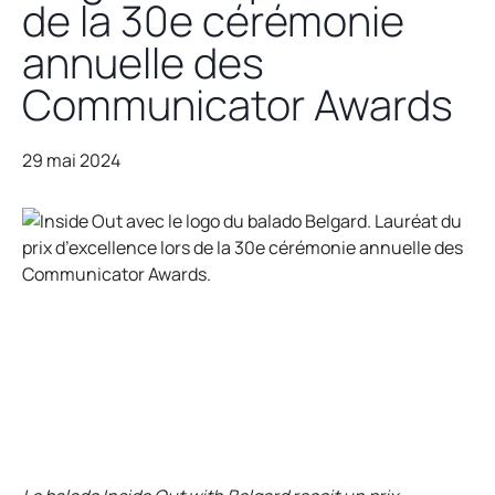
de la 30e cérémonie
annuelle des
Communicator Awards
29 mai 2024