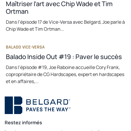
Maîtriser l’art avec Chip Wade et Tim
Ortman
Dans l’épisode 17 de Vice-Versa avec Belgard, Joe parle à
Chip Wade et Tim Ortman...
BALADO VICE-VERSA
Balado Inside Out #19 : Paver le succès
Dans l’épisode #19, Joe Raboine accueille Cory Frank,
copropriétaire de CG Hardscapes, expert en hardscapes
et en affaires,...
Restez informés