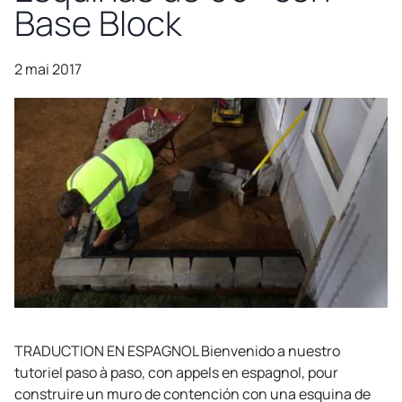
Base Block
2 mai 2017
TRADUCTION EN ESPAGNOL Bienvenido a nuestro
tutoriel paso à paso, con appels en espagnol, pour
construire un muro de contención con una esquina de