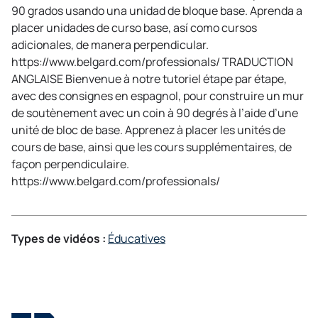
90 grados usando una unidad de bloque base. Aprenda a
placer unidades de curso base, así como cursos
adicionales, de manera perpendicular.
https://www.belgard.com/professionals/ TRADUCTION
ANGLAISE Bienvenue à notre tutoriel étape par étape,
avec des consignes en espagnol, pour construire un mur
de soutènement avec un coin à 90 degrés à l’aide d’une
unité de bloc de base. Apprenez à placer les unités de
cours de base, ainsi que les cours supplémentaires, de
façon perpendiculaire.
https://www.belgard.com/professionals/
Types de vidéos :
Éducatives