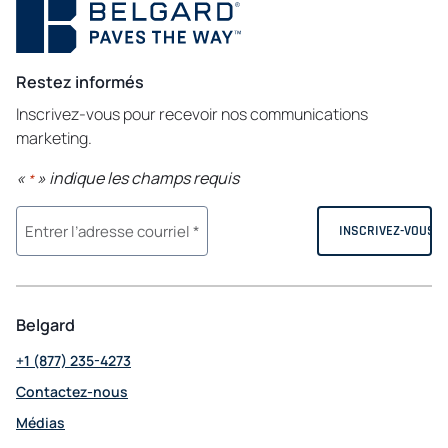
Restez informés
Inscrivez-vous pour recevoir nos communications
marketing.
«
» indique les champs requis
*
Belgard
+1 (877) 235-4273
Contactez-nous
Médias