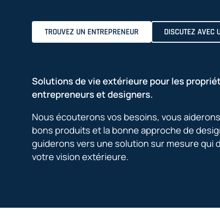
TROUVEZ UN ENTREPRENEUR
DISCUTEZ AVEC 
Solutions de vie extérieure pour les propriét
entrepreneurs et designers.
Nous écouterons vos besoins, vous aiderons à
bons produits et la bonne approche de desig
guiderons vers une solution sur mesure qui 
votre vision extérieure.