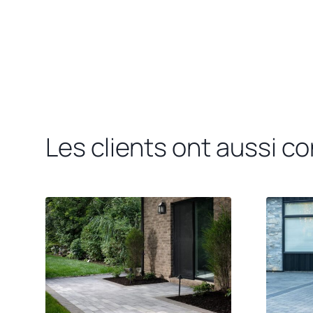
Les clients ont aussi c