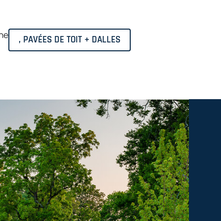
ine
, PAVÉES DE TOIT + DALLES