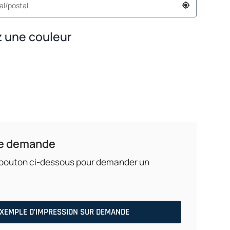
 une couleur
e demande
e bouton ci-dessous pour demander un
XEMPLE D’IMPRESSION SUR DEMANDE