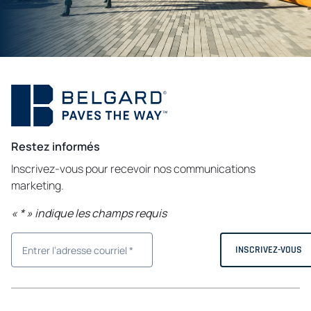
Restez informés
Inscrivez-vous pour recevoir nos communications
marketing.
«
*
» indique les champs requis