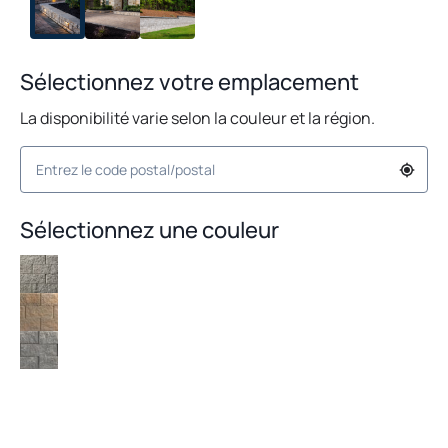
Sélectionnez votre emplacement
La disponibilité varie selon la couleur et la région.
Sélectionnez une couleur