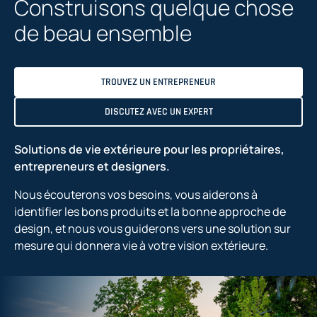
Construisons quelque chose
de beau ensemble
TROUVEZ UN ENTREPRENEUR
DISCUTEZ AVEC UN EXPERT
Solutions de vie extérieure pour les propriétaires,
entrepreneurs et designers.
Nous écouterons vos besoins, vous aiderons à
identifier les bons produits et la bonne approche de
design, et nous vous guiderons vers une solution sur
mesure qui donnera vie à votre vision extérieure.