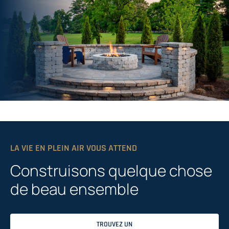
LA VIE EN PLEIN AIR VOUS ATTEND
Construisons quelque chose
de beau ensemble
TROUVEZ UN