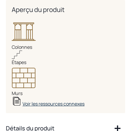
Aperçu du produit
Colonnes
Étapes
Murs
Voir les ressources connexes
Détails du produit