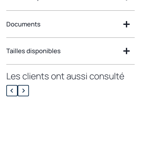
Documents
Tailles disponibles
Les clients ont aussi consulté
Chargement des produits liés...