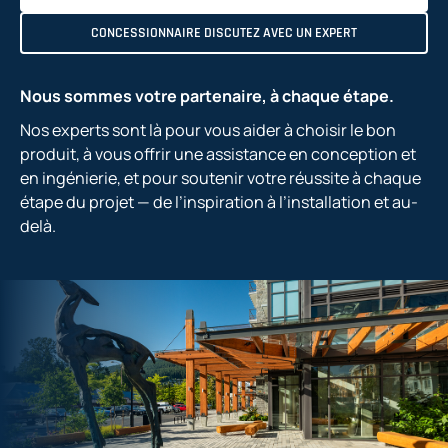
CONCESSIONNAIRE DISCUTEZ AVEC UN EXPERT
Nous sommes votre partenaire, à chaque étape.
Nos experts sont là pour vous aider à choisir le bon
produit, à vous offrir une assistance en conception et
en ingénierie, et pour soutenir votre réussite à chaque
étape du projet — de l’inspiration à l’installation et au-
delà.