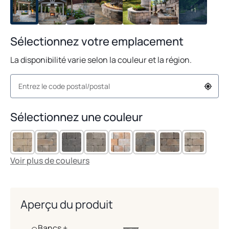
+1
Sélectionnez votre emplacement
La disponibilité varie selon la couleur et la région.
Sélectionnez une couleur
Voir plus de couleurs
Aperçu du produit
Bancs +