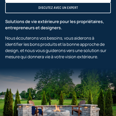
DISCUTEZ AVEC UN EXPERT
Solutions de vie extérieure pour les propriétaires,
entrepreneurs et designers.
Nous écouterons vos besoins, vous aiderons à
identifier les bons produits et la bonne approche de
design, et nous vous guiderons vers une solution sur
mesure qui donnera vie à votre vision extérieure.