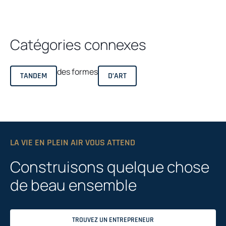
Catégories connexes
des formes
TANDEM
D’ART
LA VIE EN PLEIN AIR VOUS ATTEND
Construisons quelque chose
de beau ensemble
TROUVEZ UN ENTREPRENEUR