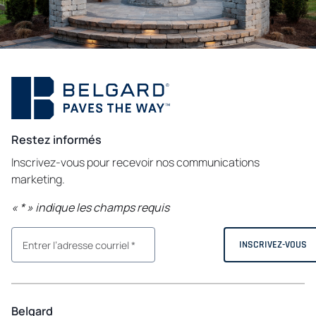
Restez informés
Inscrivez-vous pour recevoir nos communications
marketing.
«
*
» indique les champs requis
Belgard