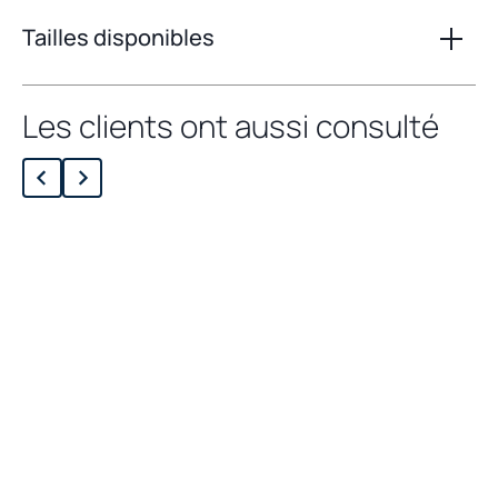
Tailles disponibles
Les clients ont aussi consulté
Chargement des produits liés...