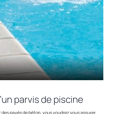
d’un parvis de piscine
r des pavés de béton, vous voudrez vous assurer