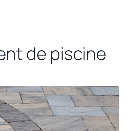
ent de piscine