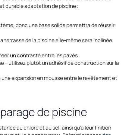
et durable adaptation de piscine :
système, donc une base solide permettra de réussir
a terrasse de la piscine elle-même sera inclinée.
créer un contraste entre les pavés.
 – utilisez plutôt un adhésif de construction sur la
ez une expansion en mousse entre le revêtement et
 parage de piscine
tance au chlore et au sel, ainsi qu’à leur finition