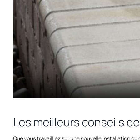
Les meilleurs conseils de 
Que vous travailliez sur une nouvelle installation o