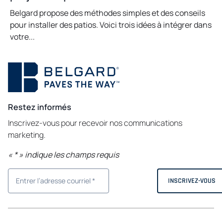
Belgard propose des méthodes simples et des conseils
pour installer des patios. Voici trois idées à intégrer dans
votre...
Restez informés
Inscrivez-vous pour recevoir nos communications
marketing.
«
*
» indique les champs requis