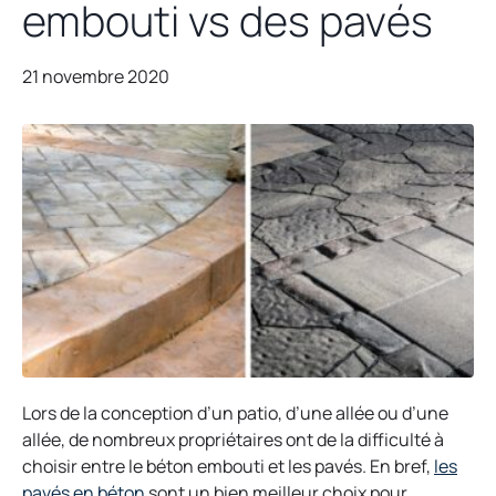
embouti vs des pavés
21 novembre 2020
Lors de la conception d’un patio, d’une allée ou d’une
allée, de nombreux propriétaires ont de la difficulté à
choisir entre le béton embouti et les pavés. En bref,
les
pavés en béton
sont un bien meilleur choix pour