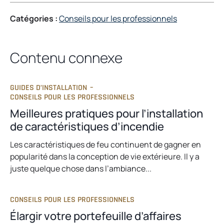
Catégories :
Conseils pour les professionnels
Contenu connexe
GUIDES D’INSTALLATION
–
CONSEILS POUR LES PROFESSIONNELS
Meilleures pratiques pour l’installation
de caractéristiques d’incendie
Les caractéristiques de feu continuent de gagner en
popularité dans la conception de vie extérieure. Il y a
juste quelque chose dans l’ambiance...
CONSEILS POUR LES PROFESSIONNELS
Élargir votre portefeuille d’affaires