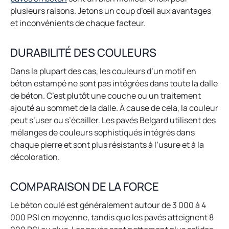
plusieurs raisons. Jetons un coup d’œil aux avantages
et inconvénients de chaque facteur.
DURABILITÉ DES COULEURS
Dans la plupart des cas, les couleurs d’un motif en
béton estampé ne sont pas intégrées dans toute la dalle
de béton. C’est plutôt une couche ou un traitement
ajouté au sommet de la dalle. À cause de cela, la couleur
peut s’user ou s’écailler. Les pavés Belgard utilisent des
mélanges de couleurs sophistiqués intégrés dans
chaque pierre et sont plus résistants à l’usure et à la
décoloration.
COMPARAISON DE LA FORCE
Le béton coulé est généralement autour de 3 000 à 4
000 PSI en moyenne, tandis que les pavés atteignent 8