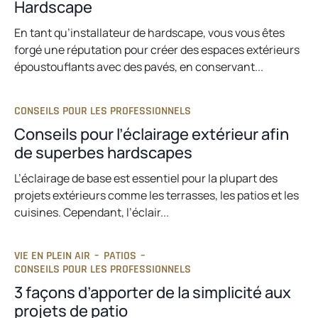
Hardscape
En tant qu’installateur de hardscape, vous vous êtes
forgé une réputation pour créer des espaces extérieurs
époustouflants avec des pavés, en conservant...
CONSEILS POUR LES PROFESSIONNELS
Conseils pour l’éclairage extérieur afin
de superbes hardscapes
L’éclairage de base est essentiel pour la plupart des
projets extérieurs comme les terrasses, les patios et les
cuisines. Cependant, l’éclair...
VIE EN PLEIN AIR
–
PATIOS
–
CONSEILS POUR LES PROFESSIONNELS
3 façons d’apporter de la simplicité aux
projets de patio