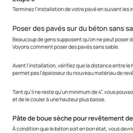
Terminez l’installation de votre pavé en suivant les 
Poser des pavés sur du béton sans sa
Beaucoup de gens supposent qu’on ne peut poser des
Voyons comment poser des pavés sans sable.
Avant l’installation, vérifiez que la distance entre le
permet pas l’épaisseur du nouveau matériau de rev
Tant qu’il ne reste qu’un minimum de 4", vous pouvez 
et de le couler à une hauteur plus basse.
Pâte de boue sèche pour revêtement de
À condition que le béton soit en bon état, vous dev