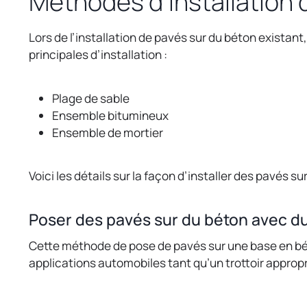
Méthodes d’installation 
Lors de l’installation de pavés sur du béton existant,
principales d’installation :
Plage de sable
Ensemble bitumineux
Ensemble de mortier
Voici les détails sur la façon d’installer des pavés su
Poser des pavés sur du béton avec du
Cette méthode de pose de pavés sur une base en béto
applications automobiles tant qu’un trottoir appropr