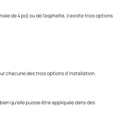
le de 4 po) ou de l’asphalte, il existe trois options
pour chacune des trois options d’installation.
bien qu’elle puisse être appliquée dans des