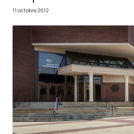
11 octobre 2012