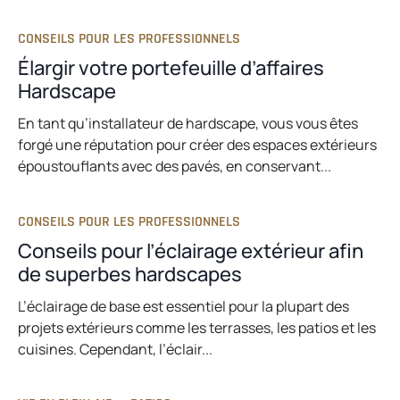
CONSEILS POUR LES PROFESSIONNELS
Élargir votre portefeuille d’affaires
Hardscape
En tant qu’installateur de hardscape, vous vous êtes
forgé une réputation pour créer des espaces extérieurs
époustouflants avec des pavés, en conservant...
CONSEILS POUR LES PROFESSIONNELS
Conseils pour l’éclairage extérieur afin
de superbes hardscapes
L’éclairage de base est essentiel pour la plupart des
projets extérieurs comme les terrasses, les patios et les
cuisines. Cependant, l’éclair...