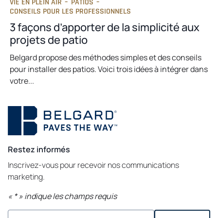
VIE EN PLEIN AIR
–
PATIOS
–
CONSEILS POUR LES PROFESSIONNELS
3 façons d’apporter de la simplicité aux
projets de patio
Belgard propose des méthodes simples et des conseils
pour installer des patios. Voici trois idées à intégrer dans
votre...
Restez informés
Inscrivez-vous pour recevoir nos communications
marketing.
«
*
» indique les champs requis