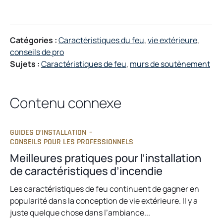
Catégories :
Caractéristiques du feu
, 
vie extérieure
, 
conseils de pro
Sujets :
Caractéristiques de feu
, 
murs de soutènement
Contenu connexe
GUIDES D’INSTALLATION
–
CONSEILS POUR LES PROFESSIONNELS
Meilleures pratiques pour l’installation
de caractéristiques d’incendie
Les caractéristiques de feu continuent de gagner en
popularité dans la conception de vie extérieure. Il y a
juste quelque chose dans l’ambiance...