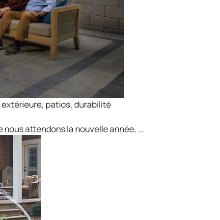
 extérieure
,
patios
,
durabilité
 nous attendons la nouvelle année, ...