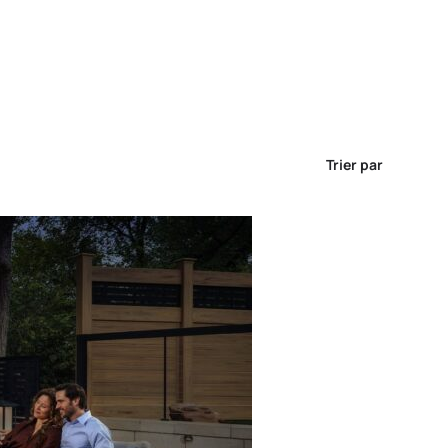
Trier par