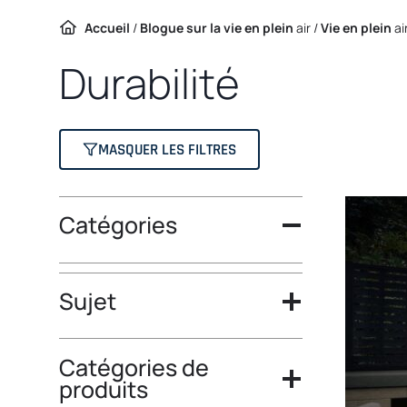
Accueil
/
Blogue sur la vie en plein
air /
Vie en plein
ai
Durabilité
MASQUER LES FILTRES
Catégories
Sujet
Catégories de
produits