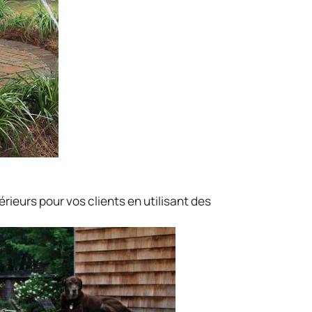
eurs pour vos clients en utilisant des