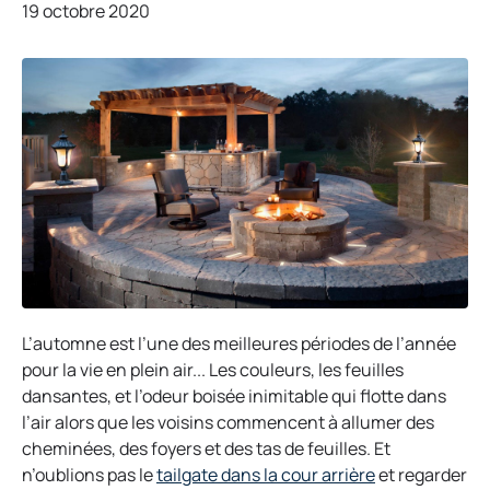
19 octobre 2020
L’automne est l’une des meilleures périodes de l’année
pour la vie en plein air... Les couleurs, les feuilles
dansantes, et l’odeur boisée inimitable qui flotte dans
l’air alors que les voisins commencent à allumer des
cheminées, des foyers et des tas de feuilles. Et
o
n’oublions pas le
tailgate dans la cour arrière
et regarder