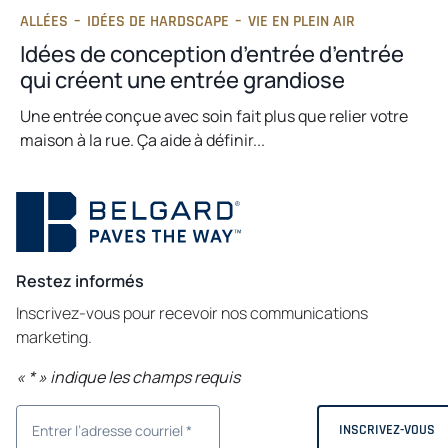
ALLÉES
–
IDÉES DE HARDSCAPE
–
VIE EN PLEIN AIR
Idées de conception d’entrée d’entrée
qui créent une entrée grandiose
Une entrée conçue avec soin fait plus que relier votre
maison à la rue. Ça aide à définir...
Restez informés
Inscrivez-vous pour recevoir nos communications
marketing.
«
*
» indique les champs requis