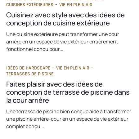
CUISINES EXTÉRIEURES
–
VIE EN PLEIN AIR
Cuisinez avec style avec des idées de
conception de cuisine extérieure
Une cuisine extérieure peut transformer une cour
arrière en un espace de vie extérieur entièrement
fonctionnel conçu pour...
IDÉES DE HARDSCAPE
–
VIE EN PLEIN AIR
–
TERRASSES DE PISCINE
Faites plaisir avec des idées de
conception de terrasse de piscine dans
la cour arrière
Une terrasse de piscine bien conçue aide à transformer
une piscine arrière-cour en un espace de vie extérieur
complet conçu...