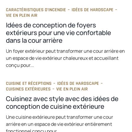
CARACTÉRISTIQUES D’INCENDIE
–
IDÉES DE HARDSCAPE
–
VIE EN PLEIN AIR
Idées de conception de foyers
extérieurs pour une vie confortable
dans la cour arrière
Un foyer extérieur peut transformer une cour arrière en
un espace de vie extérieur chaleureux et accueillant
conçu pour...
CUISINE ET RÉCEPTIONS
–
IDÉES DE HARDSCAPE
–
CUISINES EXTÉRIEURES
–
VIE EN PLEIN AIR
Cuisinez avec style avec des idées de
conception de cuisine extérieure
Une cuisine extérieure peut transformer une cour
arrière en un espace de vie extérieur entièrement
fonctionnel conçu pour...