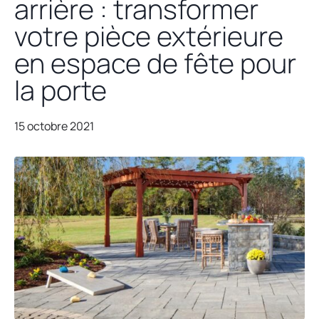
arrière : transformer
votre pièce extérieure
en espace de fête pour
la porte
15 octobre 2021