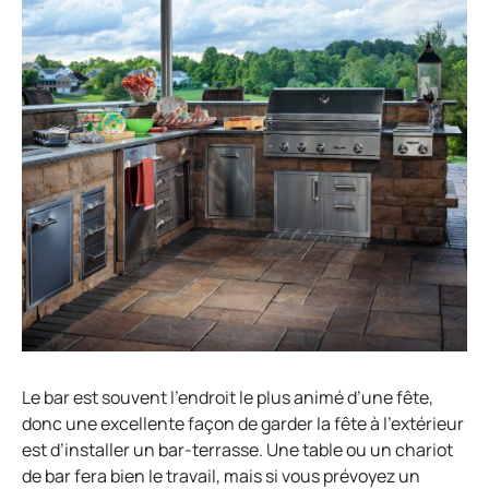
Le bar est souvent l’endroit le plus animé d’une fête,
donc une excellente façon de garder la fête à l’extérieur
est d’installer un bar-terrasse. Une table ou un chariot
de bar fera bien le travail, mais si vous prévoyez un