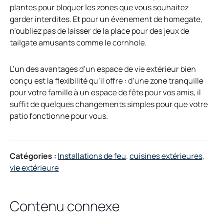
a
b
plantes pour bloquer les zones que vous souhaitez
b
garder interdites. Et pour un événement de homegate,
n’oubliez pas de laisser de la place pour des jeux de
tailgate amusants comme le cornhole.
L’un des avantages d’un espace de vie extérieur bien
conçu est la flexibilité qu’il offre : d’une zone tranquille
pour votre famille à un espace de fête pour vos amis, il
suffit de quelques changements simples pour que votre
patio fonctionne pour vous.
Catégories :
Installations de feu
, 
cuisines extérieures
, 
vie extérieure
Contenu connexe