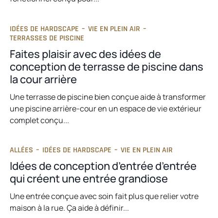
IDÉES DE HARDSCAPE
–
VIE EN PLEIN AIR
–
TERRASSES DE PISCINE
Faites plaisir avec des idées de
conception de terrasse de piscine dans
la cour arrière
Une terrasse de piscine bien conçue aide à transformer
une piscine arrière-cour en un espace de vie extérieur
complet conçu...
ALLÉES
–
IDÉES DE HARDSCAPE
–
VIE EN PLEIN AIR
Idées de conception d’entrée d’entrée
qui créent une entrée grandiose
Une entrée conçue avec soin fait plus que relier votre
maison à la rue. Ça aide à définir...