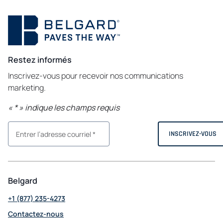
Restez informés
Inscrivez-vous pour recevoir nos communications
marketing.
«
*
» indique les champs requis
Belgard
+1 (877) 235-4273
Contactez-nous