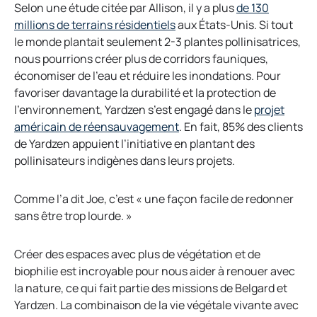
Selon une étude citée par Allison, il y a plus
de 130
millions de terrains résidentiels
aux États-Unis. Si tout
le monde plantait seulement 2-3 plantes pollinisatrices,
nous pourrions créer plus de corridors fauniques,
économiser de l’eau et réduire les inondations. Pour
favoriser davantage la durabilité et la protection de
l’environnement, Yardzen s’est engagé dans le
projet
américain de réensauvagement
. En fait, 85% des clients
de Yardzen appuient l’initiative en plantant des
pollinisateurs indigènes dans leurs projets.
Comme l’a dit Joe, c’est « une façon facile de redonner
sans être trop lourde. »
Créer des espaces avec plus de végétation et de
biophilie est incroyable pour nous aider à renouer avec
la nature, ce qui fait partie des missions de Belgard et
Yardzen. La combinaison de la vie végétale vivante avec