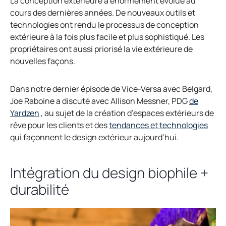
La conception extérieure a énormément évolué au
cours des dernières années. De nouveaux outils et
technologies ont rendu le processus de conception
extérieure à la fois plus facile et plus sophistiqué. Les
propriétaires ont aussi priorisé la vie extérieure de
nouvelles façons.
Dans notre dernier épisode de Vice-Versa avec Belgard,
Joe Raboine a discuté avec Allison Messner, PDG
de
Yardzen
, au sujet de la création d’espaces extérieurs de
rêve pour les clients et des
tendances et technologies
qui façonnent le design extérieur aujourd’hui.
Intégration du design biophile +
durabilité