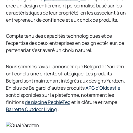
crée un design entièrement personnalisé basé sur les
caractéristiques de leur propriété, en les associant à un
entrepreneur de confiance et aux choix de produits.
Compte tenu des capacités technologiques et de
l’expertise des deux entreprises en design extérieur, ce
partenariat s’est avéré un choix naturel.
Nous sommes ravis d’annoncer que Belgard et Yardzen
ont conclu une entente stratégique. Les produits
Belgard sont maintenant intégrés aux designs Yardzen.
En plus de Belgard, d’autres produits
APG d’Oldcastle
sont disponibles sur la plateforme, notamment les
finitions
de piscine PebbleTec
et la clôture et rampe
Barrette Outdoor Living
.