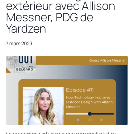
extérieur avec Allison
Messner, PDG de
Yardzen
7 mars 2023