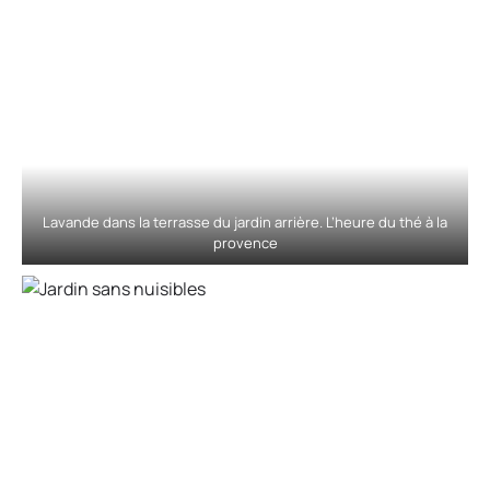
Lavande dans la terrasse du jardin arrière. L’heure du thé à la
provence