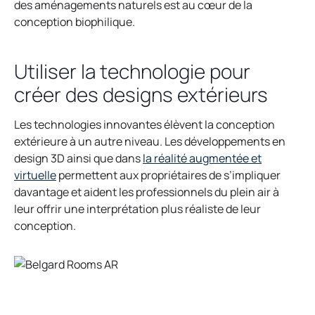
des aménagements naturels est au cœur de la
conception biophilique.
Utiliser la technologie pour
créer des designs extérieurs
Les technologies innovantes élèvent la conception
extérieure à un autre niveau. Les développements en
design 3D ainsi que dans
la réalité augmentée et
virtuelle
permettent aux propriétaires de s’impliquer
davantage et aident les professionnels du plein air à
leur offrir une interprétation plus réaliste de leur
conception.