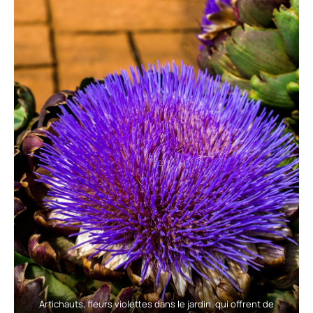
Artichauts, fleurs violettes dans le jardin. qui offrent de