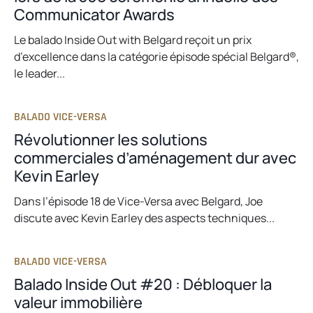
Communicator Awards
Le balado Inside Out with Belgard reçoit un prix
d’excellence dans la catégorie épisode spécial Belgard®,
le leader...
BALADO VICE-VERSA
Révolutionner les solutions
commerciales d’aménagement dur avec
Kevin Earley
Dans l’épisode 18 de Vice-Versa avec Belgard, Joe
discute avec Kevin Earley des aspects techniques...
BALADO VICE-VERSA
Balado Inside Out #20 : Débloquer la
valeur immobilière