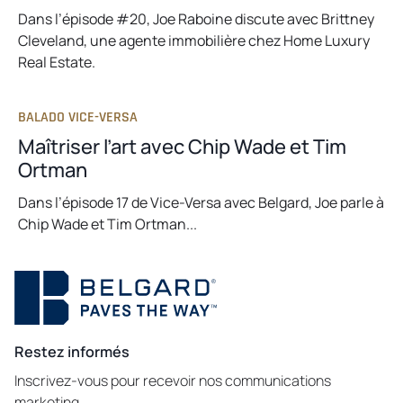
Dans l’épisode #20, Joe Raboine discute avec Brittney
Cleveland, une agente immobilière chez Home Luxury
Real Estate.
BALADO VICE-VERSA
Maîtriser l’art avec Chip Wade et Tim
Ortman
Dans l’épisode 17 de Vice-Versa avec Belgard, Joe parle à
Chip Wade et Tim Ortman...
Restez informés
Inscrivez-vous pour recevoir nos communications
marketing.