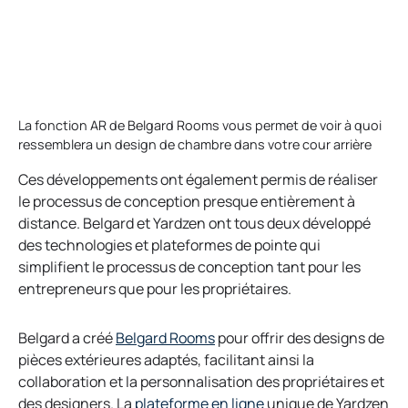
La fonction AR de Belgard Rooms vous permet de voir à quoi
ressemblera un design de chambre dans votre cour arrière
Ces développements ont également permis de réaliser
le processus de conception presque entièrement à
distance. Belgard et Yardzen ont tous deux développé
des technologies et plateformes de pointe qui
simplifient le processus de conception tant pour les
entrepreneurs que pour les propriétaires.
Belgard a créé
Belgard Rooms
pour offrir des designs de
pièces extérieures adaptés, facilitant ainsi la
collaboration et la personnalisation des propriétaires et
des designers. La
plateforme en ligne
unique de Yardzen