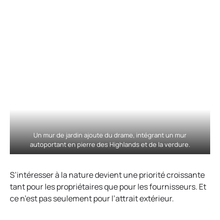
Un mur de jardin ajoute du drame, intégrant un mur
autoportant en pierre des Highlands et de la verdure.
S’intéresser à la nature devient une priorité croissante
tant pour les propriétaires que pour les fournisseurs. Et
ce n’est pas seulement pour l’attrait extérieur.