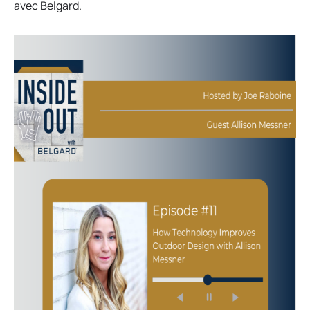
avec Belgard.