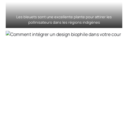
Les bleuets sont une excellente plante pour attirer les
pollinisateurs dans les régions indigènes