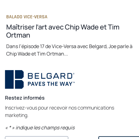
BALADO VICE-VERSA
Maîtriser l’art avec Chip Wade et Tim
Ortman
Dans l’épisode 17 de Vice-Versa avec Belgard, Joe parle à
Chip Wade et Tim Ortman...
Restez informés
Inscrivez-vous pour recevoir nos communications
marketing.
«
*
» indique les champs requis