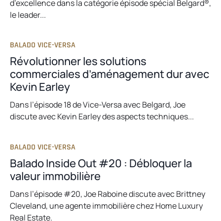
d’excellence dans la catégorie épisode spécial Belgard®,
le leader...
BALADO VICE-VERSA
Révolutionner les solutions
commerciales d’aménagement dur avec
Kevin Earley
Dans l’épisode 18 de Vice-Versa avec Belgard, Joe
discute avec Kevin Earley des aspects techniques...
BALADO VICE-VERSA
Balado Inside Out #20 : Débloquer la
valeur immobilière
Dans l’épisode #20, Joe Raboine discute avec Brittney
Cleveland, une agente immobilière chez Home Luxury
Real Estate.