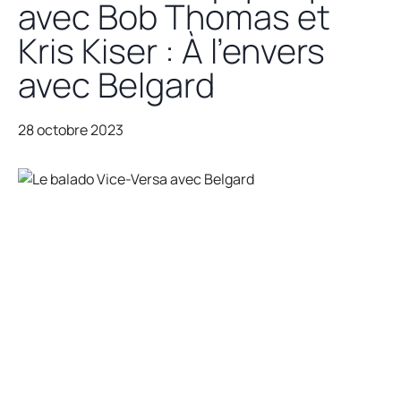
avec Bob Thomas et
Kris Kiser : À l’envers
avec Belgard
28 octobre 2023