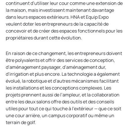
continuent d’utiliser leur cour comme une extension de
la maison, mais investissent maintenant davantage
dans leurs espaces extérieurs. HNA et Equip Expo
veulent doter les entrepreneurs de la capacité de
concevoir et de créer des espaces fonctionnels pour les
propriétaires durant cette évolution.
En raison de ce changement, les entrepreneurs doivent
être polyvalents et offrir des services de conception,
d’aménagement paysager, d’aménagement dur,
d’irrigation et plus encore. La technologie a également
évolué, la robotique et d’autres mécanismes facilitant
les installations et les conceptions complexes. Les
projets prennent aussi de l’ampleur, et la collaboration
entre les deux salons offre des outils et des conseils
utiles pour tout ce qui touche à l’extérieur — que ce soit
une cour arrière, un campus corporatif ou même un
terrain de golf.