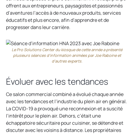
offrent aux entrepreneurs, paysagistes et passionnés
d’aventures l’accès à de nouveaux produits, services
éducatifs et plus encore, afin d’apprendre et de
progresser dans leur carrière.
Le Pro Solutions Center du kiosque de cette année a présenté
plusieurs séances d’information animées par Joe Raboine et
d’autres experts.
Évoluer avec les tendances
Ce salon commercial combiné a évolué chaque année
avec les tendances et l’industrie du plein air en général.
La COVID-19 a provoqué une reconnexion et a suscité
l’intérêt pour le plein air. Dehors, c’était une
échappatoire sécuritaire pour cuisiner, se détendre et
discuter avec les voisins à distance. Les propriétaires