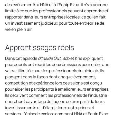
des événements à HNA et à l’Equip Expo. Il n’y a aucune
limite à ce que les professionnels peuvent apprendre et
rapporter dans leurs entreprises locales, ce qui en fait
un investissement judicieux pour toute entreprise de
vie en plein air.
Apprentissages réels
Dans cet épisode
d’Inside Out
, Bob et Kris expliquent
pourquoi ils ont réuni les deux émissions pour créer une
valeur illimitée pour les professionnels du plein air. Ils
plongent dans la façon dont chaque événement,
compétition et expérience lors des salons est conçu
pour aider les participants à améliorer leurs entreprises.
Ils décrivent comment les professionnels de l’industrie
cherchent davantage de façons de tirer parti de leurs
investissements et d’élargir leurs entreprises et
services. L’épisode explore comment HNA et Equip Expo