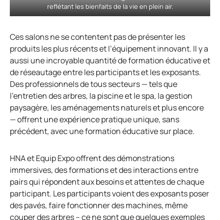
reflétant les bienfaits de la vie en plein air.
Ces salons ne se contentent pas de présenter les
produits les plus récents et l’équipement innovant. Il y a
aussi une incroyable quantité de formation éducative et
de réseautage entre les participants et les exposants.
Des professionnels de tous secteurs — tels que
l’entretien des arbres, la piscine et le spa, la gestion
paysagère, les aménagements naturels et plus encore
— offrent une expérience pratique unique, sans
précédent, avec une formation éducative sur place.
HNA et Equip Expo offrent des démonstrations
immersives, des formations et des interactions entre
pairs qui répondent aux besoins et attentes de chaque
participant. Les participants voient des exposants poser
des pavés, faire fonctionner des machines, même
couper des arbres – ce ne sont que quelques exemples