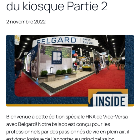
du kiosque Partie 2
2 novembre 2022
Bienvenue à cette édition spéciale HNA de Vice-Versa
avec Belgard! Notre balado est conçu pour les
professionnels par des passionnés de vie en plein air, il
est donc logique de l’apporter au principal salon