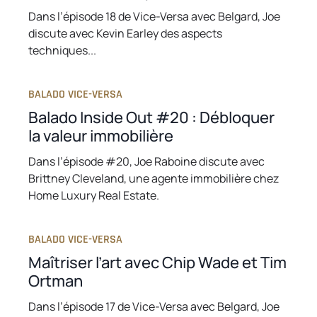
Dans l’épisode 18 de Vice-Versa avec Belgard, Joe
discute avec Kevin Earley des aspects
techniques...
BALADO VICE-VERSA
Balado Inside Out #20 : Débloquer
la valeur immobilière
Dans l’épisode #20, Joe Raboine discute avec
Brittney Cleveland, une agente immobilière chez
Home Luxury Real Estate.
BALADO VICE-VERSA
Maîtriser l’art avec Chip Wade et Tim
Ortman
Dans l’épisode 17 de Vice-Versa avec Belgard, Joe