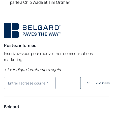
parle à Chip Wade et Tim Ortman...
Restez informés
Inscrivez-vous pour recevoir nos communications
marketing.
«
*
» indique les champs requis
Belgard