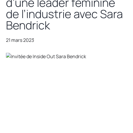
d’une leader féminine
de l’industrie avec Sara
Bendrick
21 mars 2023