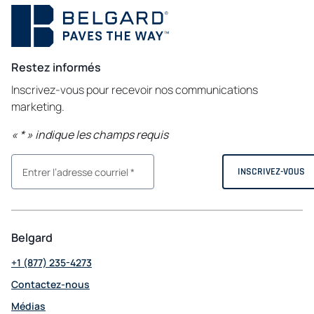
Restez informés
Inscrivez-vous pour recevoir nos communications
marketing.
«
*
» indique les champs requis
Belgard
+1 (877) 235-4273
Contactez-nous
Médias