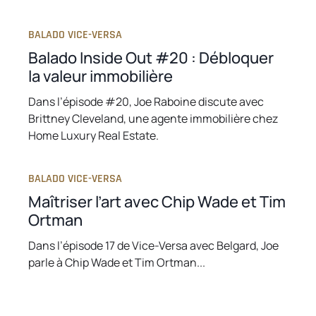
BALADO VICE-VERSA
Balado Inside Out #20 : Débloquer
la valeur immobilière
Dans l’épisode #20, Joe Raboine discute avec
Brittney Cleveland, une agente immobilière chez
Home Luxury Real Estate.
BALADO VICE-VERSA
Maîtriser l’art avec Chip Wade et Tim
Ortman
Dans l’épisode 17 de Vice-Versa avec Belgard, Joe
parle à Chip Wade et Tim Ortman...