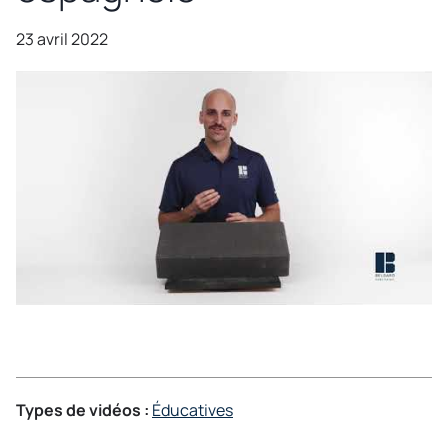
23 avril 2022
Types de vidéos :
Éducatives