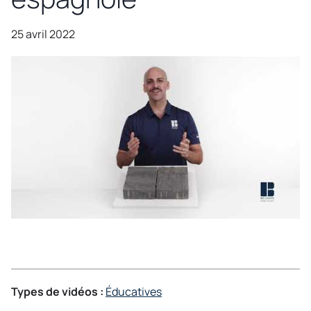
25 avril 2022
Types de vidéos :
Éducatives