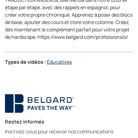
TRADUCTION ANGLAISE Bienvenue dans notre tutoriel
étape par étape, avec des rappels en espagnol, pour
créer votre propre chronique. Apprenez à poser des blocs
de base, ajouter des cours et clore votre colonne. Créez
dès maintenant le complément parfait pour votre projet
de hardscape. https://www.belgard.com/professionals/
Types de vidéos :
Éducatives
Restez informés
Inscrivez-vous pour recevoir nos communications