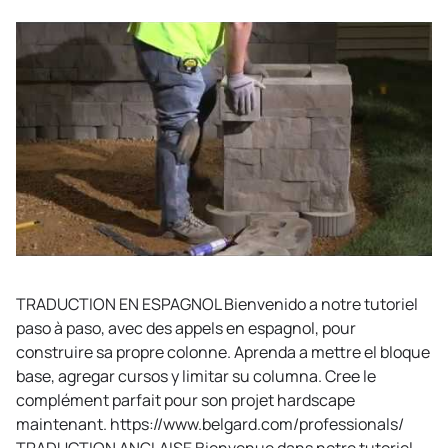
TRADUCTION EN ESPAGNOL Bienvenido a notre tutoriel
paso à paso, avec des appels en espagnol, pour
construire sa propre colonne. Aprenda a mettre el bloque
base, agregar cursos y limitar su columna. Cree le
complément parfait pour son projet hardscape
maintenant. https://www.belgard.com/professionals/