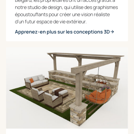
notre studio de design, qui utilise des graphismes
époustouflants pour créer une vision réaliste
d’un futur espace de vie extérieur.
Apprenez-en plus sur les conceptions 3D