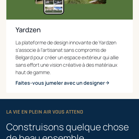
Yardzen
La plateforme de design innovante de Yardzen
s’associe à l’artisanat sans compromis de
Belgard pour créer un espace extérieur qui allie
sans effort une vision créative à des matériaux
haut de gamme.
Faites-vous jumeler avec un designer
LA VIE EN PLEIN AIR VOUS ATTEND
Construisons quelque chose
de beau ensemble