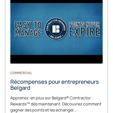
COMMERCIAL
Récompenses pour entrepreneurs
Belgard
Apprenez-en plus sur Belgard® Contractor
Rewards™ dès maintenant. Découvrez comment
gagner des points et les échanger...