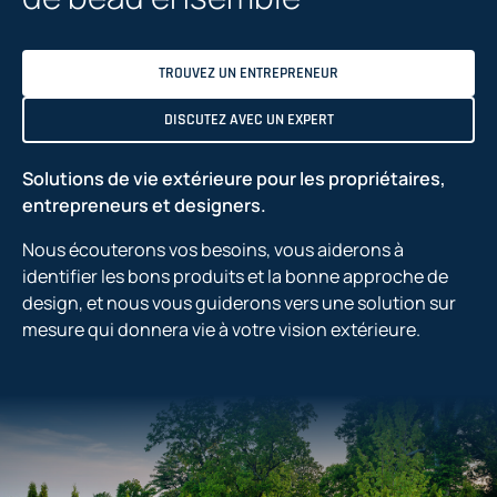
TROUVEZ UN ENTREPRENEUR
DISCUTEZ AVEC UN EXPERT
Solutions de vie extérieure pour les propriétaires,
entrepreneurs et designers.
Nous écouterons vos besoins, vous aiderons à
identifier les bons produits et la bonne approche de
design, et nous vous guiderons vers une solution sur
mesure qui donnera vie à votre vision extérieure.