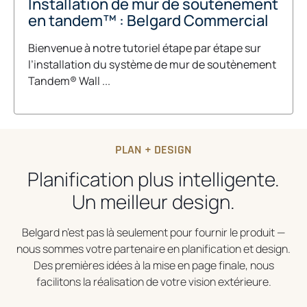
Installation de mur de soutènement
en tandem™ : Belgard Commercial
Bienvenue à notre tutoriel étape par étape sur
l’installation du système de mur de soutènement
Tandem® Wall ...
PLAN + DESIGN
Planification plus intelligente.
Un meilleur design.
Belgard n’est pas là seulement pour fournir le produit —
nous sommes votre partenaire en planification et design.
Des premières idées à la mise en page finale, nous
facilitons la réalisation de votre vision extérieure.