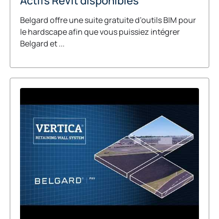
Actifs Revit disponibles
Belgard offre une suite gratuite d’outils BIM pour
le hardscape afin que vous puissiez intégrer
Belgard et ...