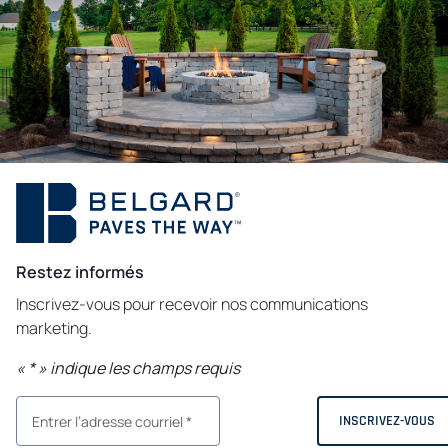
Restez informés
Inscrivez-vous pour recevoir nos communications
marketing.
«
*
» indique les champs requis