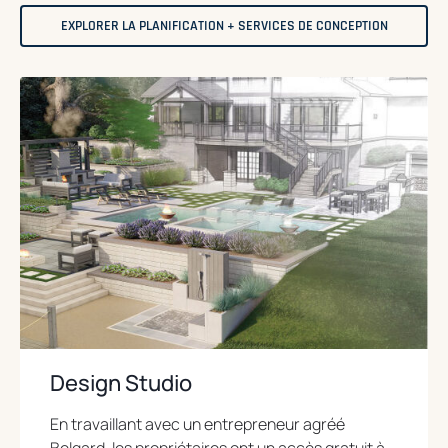
EXPLORER LA PLANIFICATION + SERVICES DE CONCEPTION
Design Studio
En travaillant avec un entrepreneur agréé
Belgard, les propriétaires ont un accès gratuit à