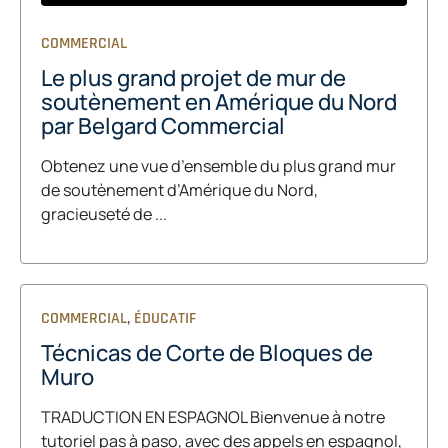
COMMERCIAL
Le plus grand projet de mur de
soutènement en Amérique du Nord
par Belgard Commercial
Obtenez une vue d’ensemble du plus grand mur
de soutènement d’Amérique du Nord,
gracieuseté de ...
,
COMMERCIAL
ÉDUCATIF
Técnicas de Corte de Bloques de
Muro
TRADUCTION EN ESPAGNOL Bienvenue à notre
tutoriel pas à paso, avec des appels en espagnol,