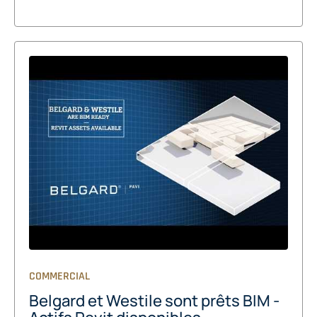
COMMERCIAL
Belgard et Westile sont prêts BIM -