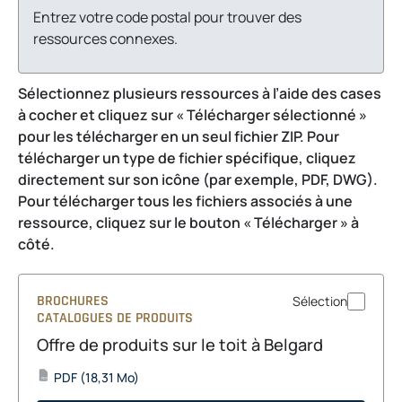
Entrez votre code postal pour trouver des
ressources connexes.
Sélectionnez plusieurs ressources à l’aide des cases
à cocher et cliquez sur « Télécharger sélectionné »
pour les télécharger en un seul fichier ZIP. Pour
télécharger un type de fichier spécifique, cliquez
directement sur son icône (par exemple, PDF, DWG).
Pour télécharger tous les fichiers associés à une
ressource, cliquez sur le bouton « Télécharger » à
côté.
BROCHURES
Sélection
CATALOGUES DE PRODUITS
Offre de produits sur le toit à Belgard
opens
PDF
(18,31 Mo)
PDF
in