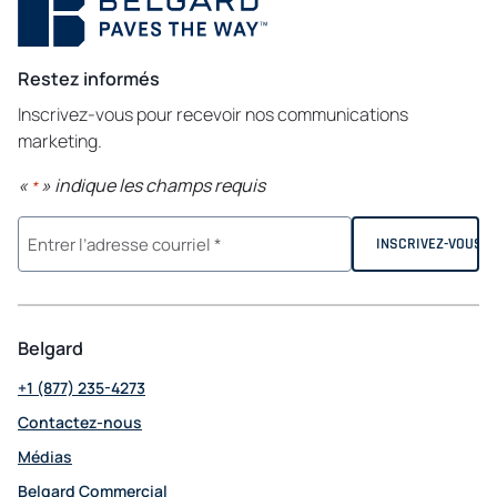
Restez informés
Inscrivez-vous pour recevoir nos communications
marketing.
«
» indique les champs requis
*
Belgard
+1 (877) 235-4273
Contactez-nous
Médias
Belgard Commercial