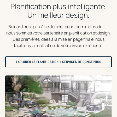
Planification plus intelligente.
Un meilleur design.
Belgard n’est pas là seulement pour fournir le produit —
nous sommes votre partenaire en planification et design.
Des premières idées à la mise en page finale, nous
facilitons la réalisation de votre vision extérieure.
EXPLORER LA PLANIFICATION + SERVICES DE CONCEPTION