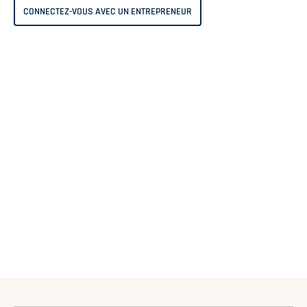
CONNECTEZ-VOUS AVEC UN ENTREPRENEUR