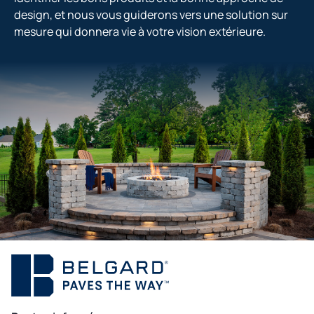
design, et nous vous guiderons vers une solution sur
mesure qui donnera vie à votre vision extérieure.