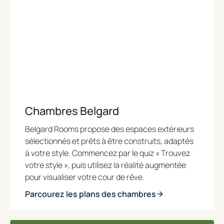
Chambres Belgard
Belgard Rooms propose des espaces extérieurs
sélectionnés et prêts à être construits, adaptés
à votre style. Commencez par le quiz « Trouvez
votre style », puis utilisez la réalité augmentée
pour visualiser votre cour de rêve.
Parcourez les plans des chambres
o
p