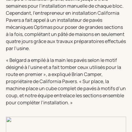
semaines pour l’installation manuelle de chaque bloc.
Cependant, l’entrepreneur en installation California
Pavers a fait appel à un installateur de pavés
mécaniques Optimas pour poser de grandes sections
à la fois, complétant un pâté de maisons en seulement
quatre jours grâce aux travaux préparatoires effectués
par l’usine.
« Belgard a empilé à la main les pavés selon le motif
désigné à l’usine et a fait tomber ceux utilisés pour la
route en premier », a expliqué Brian Camper,
propriétaire de California Pavers. « Sur place, la
machine place un cube complet de pavés à motifs d’un
coup, et notre équipe entrelace les sections ensemble
pour compléter l’installation. »