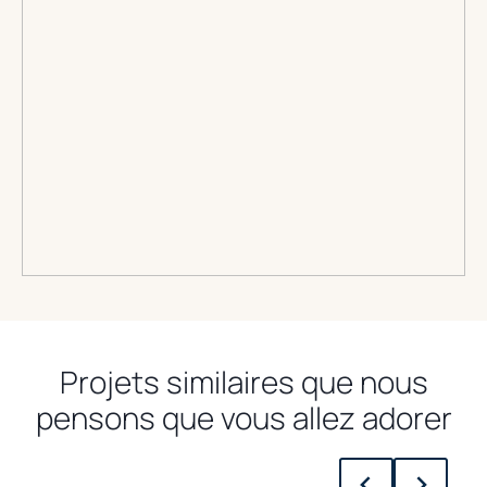
Projets similaires que nous
pensons que vous allez adorer