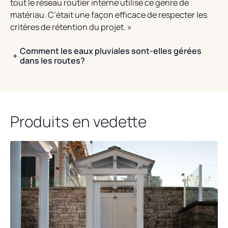
tout le réseau routier interne utilise ce genre de
matériau. C’était une façon efficace de respecter les
critères de rétention du projet. »
Comment les eaux pluviales sont-elles gérées
+
dans les routes?
Produits en vedette