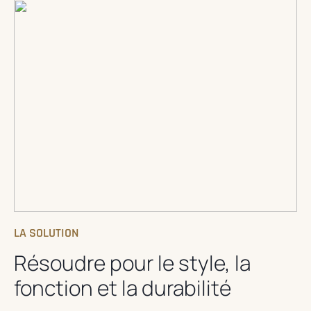
LA SOLUTION
Résoudre pour le style, la
fonction et la durabilité