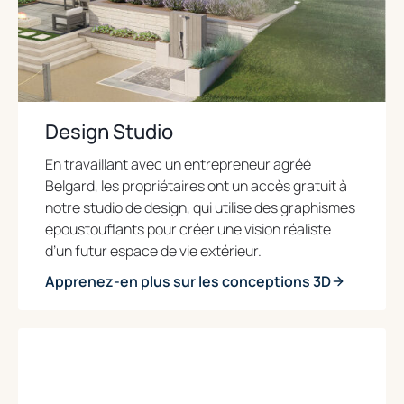
Design Studio
En travaillant avec un entrepreneur agréé
Belgard, les propriétaires ont un accès gratuit à
notre studio de design, qui utilise des graphismes
époustouflants pour créer une vision réaliste
d’un futur espace de vie extérieur.
Apprenez-en plus sur les conceptions 3D