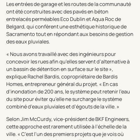
Les entrées de garage et les routes de la communauté
ont été construites avec des pavés en béton
entrelacés perméables Eco Dublin et Aqua Roc de
Belgard, qui confèrent une esthétique historique de
Sacramento tout en répondant aux besoins de gestion
des eaux pluviales.
« Nous avons travaillé avec des ingénieurs pour
concevoir les rues afin qu’elles servent d’alternative à
un bassin de détention en surface sur le site »,
explique Rachel Bardis, copropriétaire de Bardis
Homes, entrepreneur général du projet. « En cas
d’inondation de 200 ans, le système peut retenir l’eau
du site pour éviter qu’elle ne surcharge le système
combiné d’eaux pluviales et d’égouts de la ville. »
Selon Jim McCurdy, vice-président de BKF Engineers,
cette approche est rarement utilisée à l’échelle de la
ville. « C’est l’un des premiers projets que je vois où