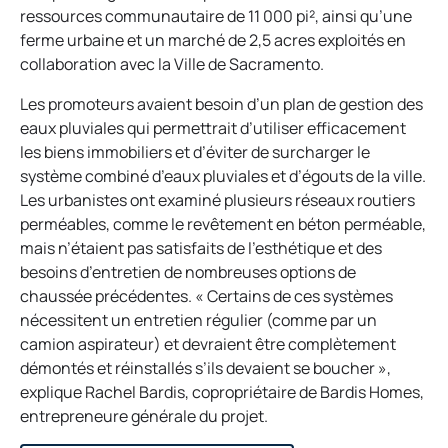
ressources communautaire de 11 000 pi², ainsi qu’une
ferme urbaine et un marché de 2,5 acres exploités en
collaboration avec la Ville de Sacramento.
Les promoteurs avaient besoin d’un plan de gestion des
eaux pluviales qui permettrait d’utiliser efficacement
les biens immobiliers et d’éviter de surcharger le
système combiné d’eaux pluviales et d’égouts de la ville.
Les urbanistes ont examiné plusieurs réseaux routiers
perméables, comme le revêtement en béton perméable,
mais n’étaient pas satisfaits de l’esthétique et des
besoins d’entretien de nombreuses options de
chaussée précédentes. « Certains de ces systèmes
nécessitent un entretien régulier (comme par un
camion aspirateur) et devraient être complètement
démontés et réinstallés s’ils devaient se boucher »,
explique Rachel Bardis, copropriétaire de Bardis Homes,
entrepreneure générale du projet.