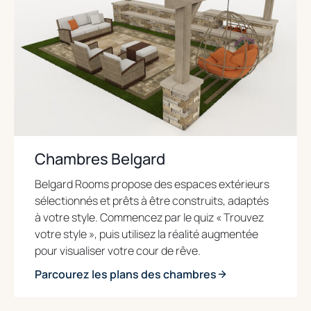
Chambres Belgard
Belgard Rooms propose des espaces extérieurs
sélectionnés et prêts à être construits, adaptés
à votre style. Commencez par le quiz « Trouvez
votre style », puis utilisez la réalité augmentée
pour visualiser votre cour de rêve.
Parcourez les plans des chambres
o
p