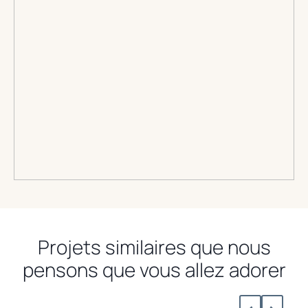
Projets similaires que nous
pensons que vous allez adorer