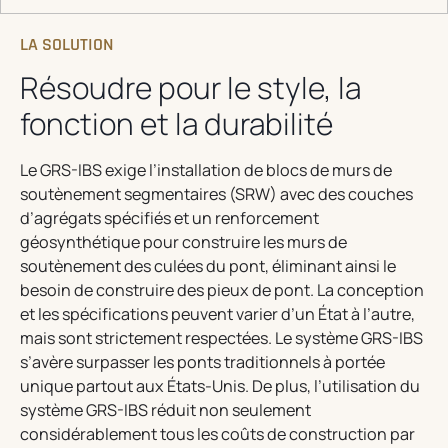
LA SOLUTION
Résoudre pour le style, la
fonction et la durabilité
Le GRS-IBS exige l’installation de blocs de murs de
soutènement segmentaires (SRW) avec des couches
d’agrégats spécifiés et un renforcement
géosynthétique pour construire les murs de
soutènement des culées du pont, éliminant ainsi le
besoin de construire des pieux de pont. La conception
et les spécifications peuvent varier d’un État à l’autre,
mais sont strictement respectées. Le système GRS-IBS
s’avère surpasser les ponts traditionnels à portée
unique partout aux États-Unis. De plus, l’utilisation du
système GRS-IBS réduit non seulement
considérablement tous les coûts de construction par