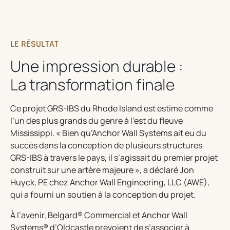
LE RÉSULTAT
Une impression durable :
La transformation finale
Ce projet GRS-IBS du Rhode Island est estimé comme
l’un des plus grands du genre à l’est du fleuve
Mississippi. « Bien qu’Anchor Wall Systems ait eu du
succès dans la conception de plusieurs structures
GRS-IBS à travers le pays, il s’agissait du premier projet
construit sur une artère majeure », a déclaré Jon
Huyck, PE chez Anchor Wall Engineering, LLC (AWE),
qui a fourni un soutien à la conception du projet.
À l’avenir, Belgard® Commercial et Anchor Wall
Systems® d’Oldcastle prévoient de s’associer à