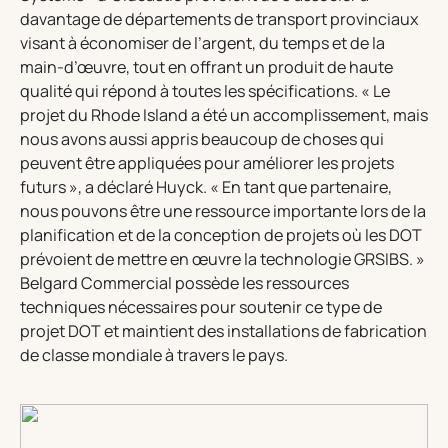
davantage de départements de transport provinciaux
visant à économiser de l’argent, du temps et de la
main-d’œuvre, tout en offrant un produit de haute
qualité qui répond à toutes les spécifications. « Le
projet du Rhode Island a été un accomplissement, mais
nous avons aussi appris beaucoup de choses qui
peuvent être appliquées pour améliorer les projets
futurs », a déclaré Huyck. « En tant que partenaire,
nous pouvons être une ressource importante lors de la
planification et de la conception de projets où les DOT
prévoient de mettre en œuvre la technologie GRSIBS. »
Belgard Commercial possède les ressources
techniques nécessaires pour soutenir ce type de
projet DOT et maintient des installations de fabrication
de classe mondiale à travers le pays.