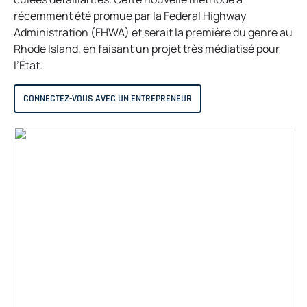
récemment été promue par la Federal Highway
Administration (FHWA) et serait la première du genre au
Rhode Island, en faisant un projet très médiatisé pour
l’État.
CONNECTEZ-VOUS AVEC UN ENTREPRENEUR