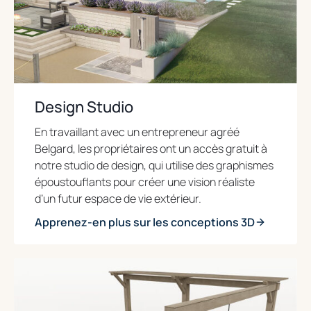
Design Studio
En travaillant avec un entrepreneur agréé
Belgard, les propriétaires ont un accès gratuit à
notre studio de design, qui utilise des graphismes
époustouflants pour créer une vision réaliste
d’un futur espace de vie extérieur.
Apprenez-en plus sur les conceptions 3D