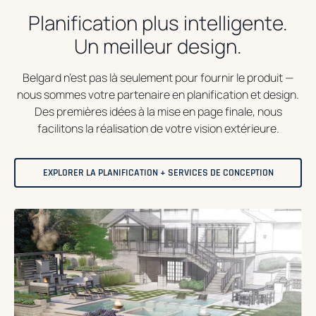
Planification plus intelligente.
Un meilleur design.
Belgard n’est pas là seulement pour fournir le produit —
nous sommes votre partenaire en planification et design.
Des premières idées à la mise en page finale, nous
facilitons la réalisation de votre vision extérieure.
EXPLORER LA PLANIFICATION + SERVICES DE CONCEPTION