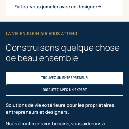
Faites-vous jumeler avec un designer
LA VIE EN PLEIN AIR VOUS ATTEND
Construisons quelque chose
de beau ensemble
TROUVEZ UN ENTREPRENEUR
DISCUTEZ AVEC UN EXPERT
Solutions de vie extérieure pour les propriétaires,
entrepreneurs et designers.
Nous écouterons vos besoins, vous aiderons à