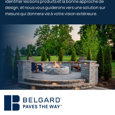
identifier les bons produits et la bonne approche de
design, et nous vous guiderons vers une solution sur
mesure qui donnera vie à votre vision extérieure.