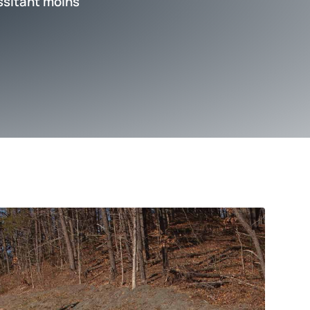
ssitant moins