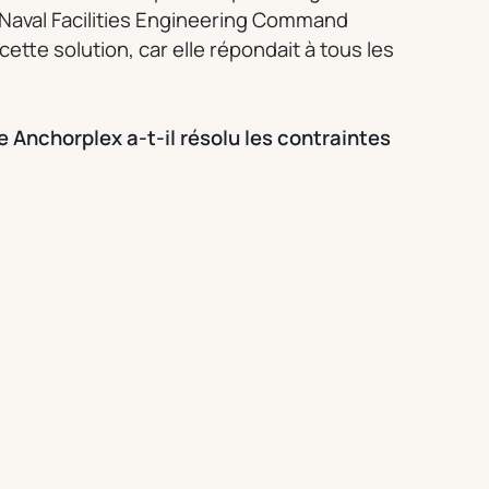
e Naval Facilities Engineering Command
ette solution, car elle répondait à tous les
Anchorplex a-t-il résolu les contraintes