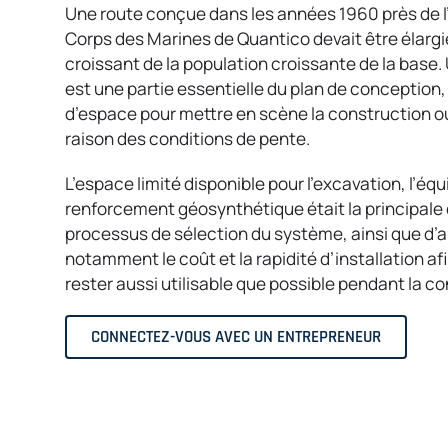
Une route conçue dans les années 1960 près de l’
Corps des Marines de Quantico devait être élargie 
croissant de la population croissante de la bas
est une partie essentielle du plan de conception, 
d’espace pour mettre en scène la construction o
raison des conditions de pente.
L’espace limité disponible pour l’excavation, l’éq
renforcement géosynthétique était la principale 
processus de sélection du système, ainsi que d’
notamment le coût et la rapidité d’installation af
rester aussi utilisable que possible pendant la co
CONNECTEZ-VOUS AVEC UN ENTREPRENEUR