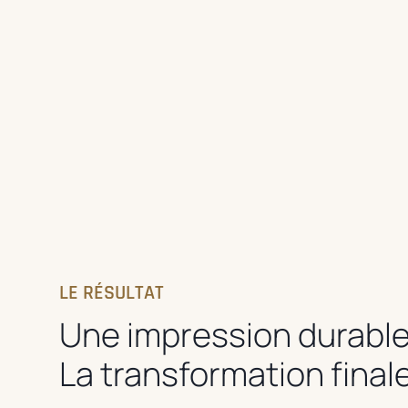
LE RÉSULTAT
Une impression durable
La transformation final