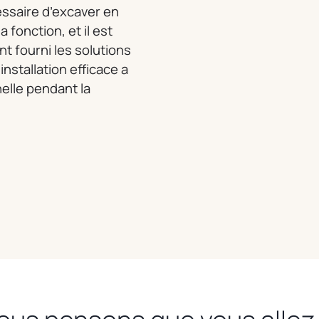
cessaire d’excaver en
fonction, et il est
 fourni les solutions
nstallation efficace a
elle pendant la