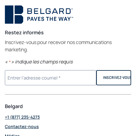
Restez informés
Inscrivez-vous pour recevoir nos communications
marketing.
«
» indique les champs requis
*
Belgard
+1 (877) 235-4273
Contactez-nous
Médias