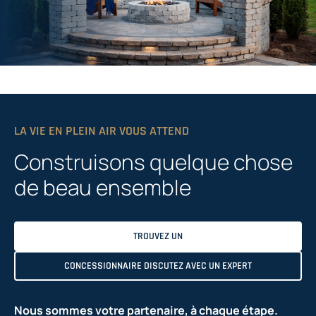
LA VIE EN PLEIN AIR VOUS ATTEND
Construisons quelque chose
de beau ensemble
TROUVEZ UN
CONCESSIONNAIRE DISCUTEZ AVEC UN EXPERT
Nous sommes votre partenaire, à chaque étape.