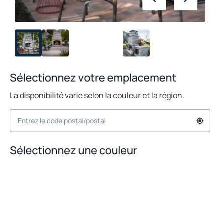
Sélectionnez votre emplacement
La disponibilité varie selon la couleur et la région.
Sélectionnez une couleur