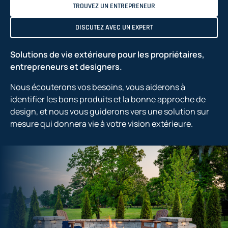
TROUVEZ UN ENTREPRENEUR
DISCUTEZ AVEC UN EXPERT
Solutions de vie extérieure pour les propriétaires,
entrepreneurs et designers.
Nous écouterons vos besoins, vous aiderons à
identifier les bons produits et la bonne approche de
design, et nous vous guiderons vers une solution sur
mesure qui donnera vie à votre vision extérieure.