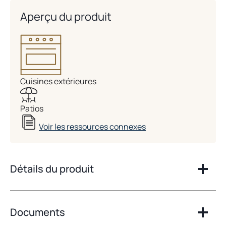
Aperçu du produit
Cuisines extérieures
Patios
Voir les ressources connexes
Détails du produit
Documents