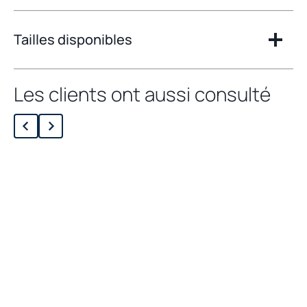
Tailles disponibles
Les clients ont aussi consulté
Chargement des produits liés...