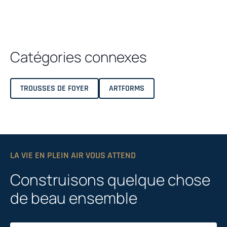
Catégories connexes
TROUSSES DE FOYER
ARTFORMS
LA VIE EN PLEIN AIR VOUS ATTEND
Construisons quelque chose
de beau ensemble