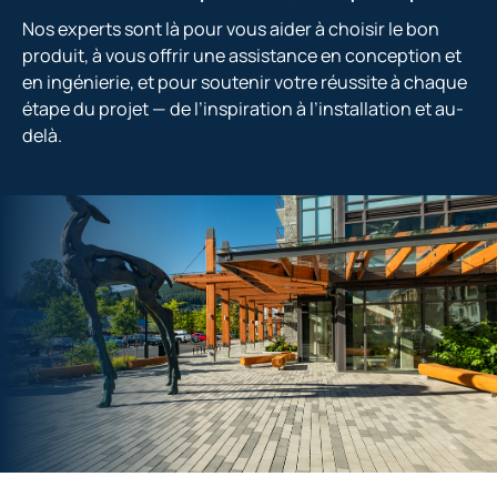
Nos experts sont là pour vous aider à choisir le bon
produit, à vous offrir une assistance en conception et
en ingénierie, et pour soutenir votre réussite à chaque
étape du projet — de l’inspiration à l’installation et au-
delà.