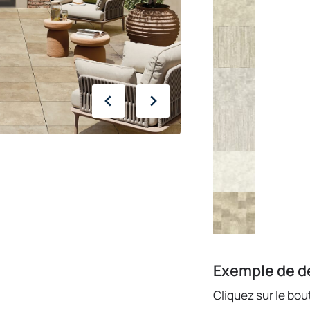
Exemple de 
Cliquez sur le bo