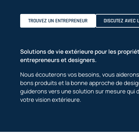
TROUVEZ UN ENTREPRENEUR
DISCUTEZ AVEC 
Solutions de vie extérieure pour les propriét
entrepreneurs et designers.
Nous écouterons vos besoins, vous aiderons à
bons produits et la bonne approche de desig
guiderons vers une solution sur mesure qui 
votre vision extérieure.