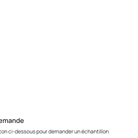
demande
uton ci-dessous pour demander un échantillon