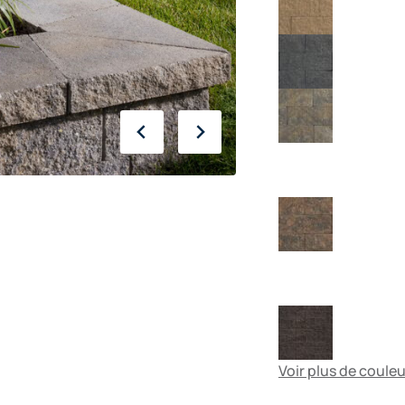
Voir plus de coule