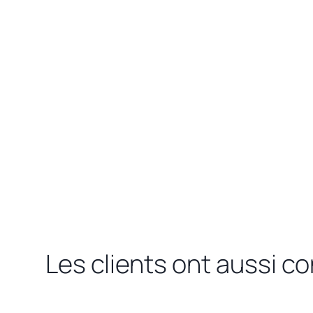
Les clients ont aussi c