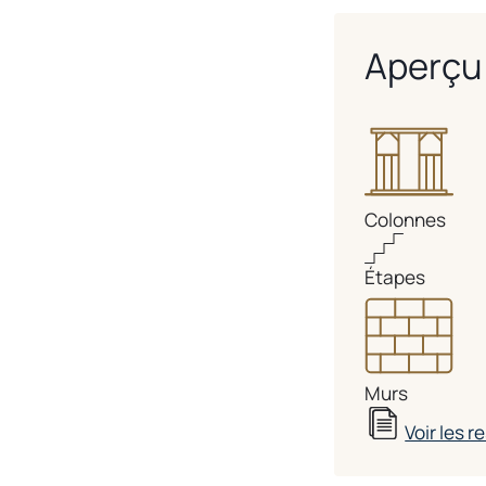
Aperçu 
Colonnes
Étapes
Murs
Voir les 