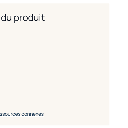
du produit
ressources connexes