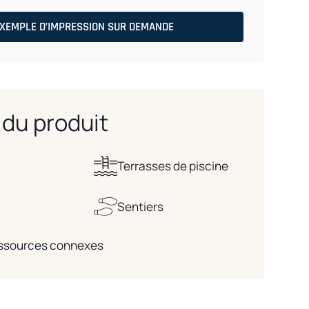
XEMPLE D’IMPRESSION SUR DEMANDE
du produit
Terrasses de piscine
Sentiers
ressources connexes