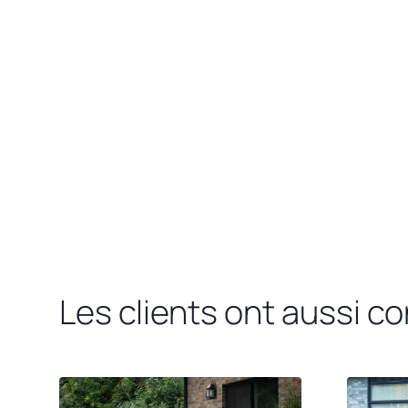
Les clients ont aussi c