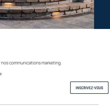
ir nos communications marketing.
s