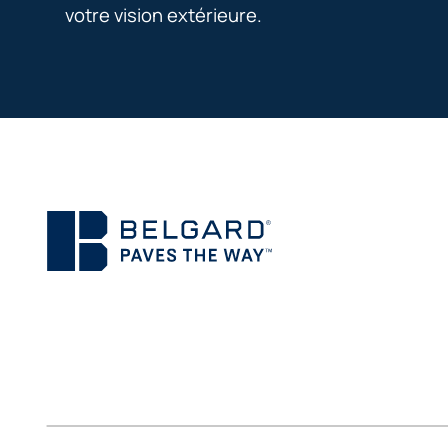
votre vision extérieure.