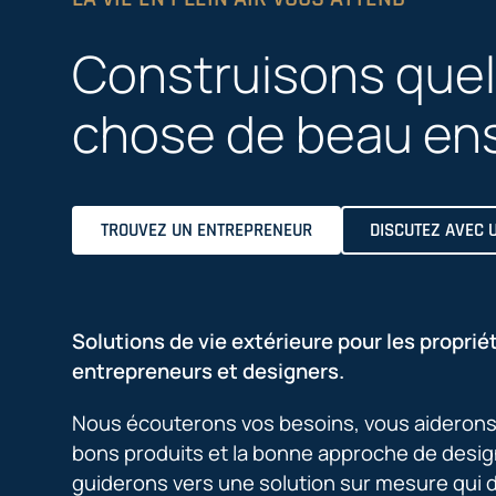
Construisons que
chose de beau en
TROUVEZ UN ENTREPRENEUR
DISCUTEZ AVEC 
Solutions de vie extérieure pour les propriét
entrepreneurs et designers.
Nous écouterons vos besoins, vous aiderons à
bons produits et la bonne approche de desig
guiderons vers une solution sur mesure qui 