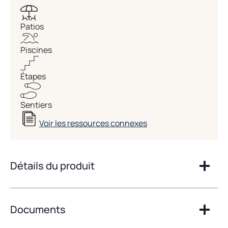
Patios
Piscines
Étapes
Sentiers
Voir les ressources connexes
Détails du produit
Documents