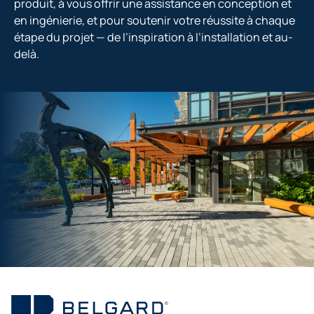
produit, à vous offrir une assistance en conception et
en ingénierie, et pour soutenir votre réussite à chaque
étape du projet — de l’inspiration à l’installation et au-
delà.