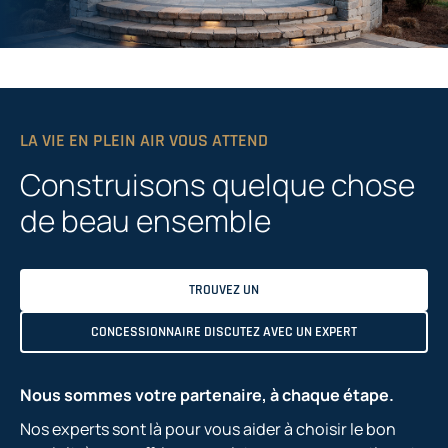
LA VIE EN PLEIN AIR VOUS ATTEND
Construisons quelque chose
de beau ensemble
TROUVEZ UN
CONCESSIONNAIRE DISCUTEZ AVEC UN EXPERT
Nous sommes votre partenaire, à chaque étape.
Nos experts sont là pour vous aider à choisir le bon