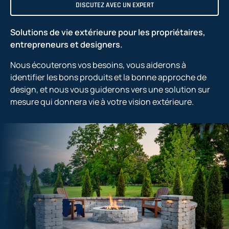
DISCUTEZ AVEC UN EXPERT
Solutions de vie extérieure pour les propriétaires,
entrepreneurs et designers.
Nous écouterons vos besoins, vous aiderons à
identifier les bons produits et la bonne approche de
design, et nous vous guiderons vers une solution sur
mesure qui donnera vie à votre vision extérieure.