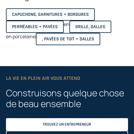
CAPUCHONS, GARNITURES + BORDURES
en
PERMÉABLES + PAVÉES
GRILLE, DALLES
en porcelaine
, PAVÉES DE TOIT + DALLES
LA VIE EN PLEIN AIR VOUS ATTEND
Construisons quelque chose
de beau ensemble
TROUVEZ UN ENTREPRENEUR