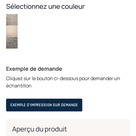
Sélectionnez une couleur
Exemple de demande
Cliquez sur le bouton ci-dessous pour demander un
échantillon
EXEMPLE D’IMPRESSION SUR DEMANDE
Aperçu du produit