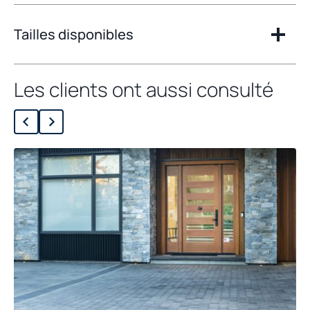
Tailles disponibles
Les clients ont aussi consulté