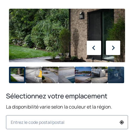
+3
Sélectionnez votre emplacement
La disponibilité varie selon la couleur et la région.