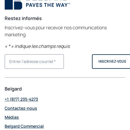
Restez informés
Inscrivez-vous pour recevoir nos communications
marketing.
«
*
» indique les champs requis
Belgard
+1 (877) 235-4273
Contactez-nous
Médias
Belgard Commercial