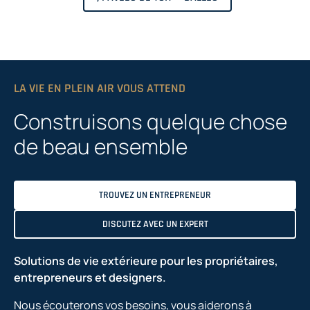
LA VIE EN PLEIN AIR VOUS ATTEND
Construisons quelque chose
de beau ensemble
TROUVEZ UN ENTREPRENEUR
DISCUTEZ AVEC UN EXPERT
Solutions de vie extérieure pour les propriétaires,
entrepreneurs et designers.
Nous écouterons vos besoins, vous aiderons à