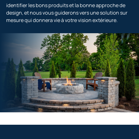
identifier les bons produits et la bonne approche de
design, et nous vous guiderons vers une solution sur
mesure qui donnera vie à votre vision extérieure.