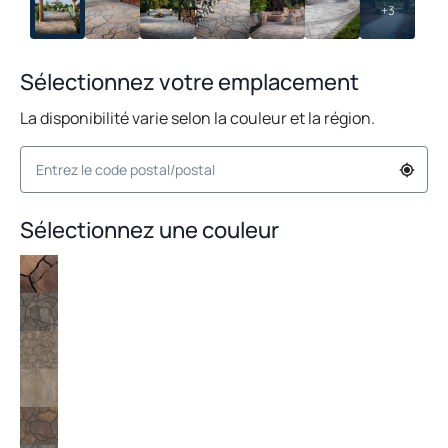
+3
Sélectionnez votre emplacement
La disponibilité varie selon la couleur et la région.
Sélectionnez une couleur