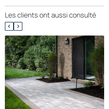
Les clients ont aussi consulté