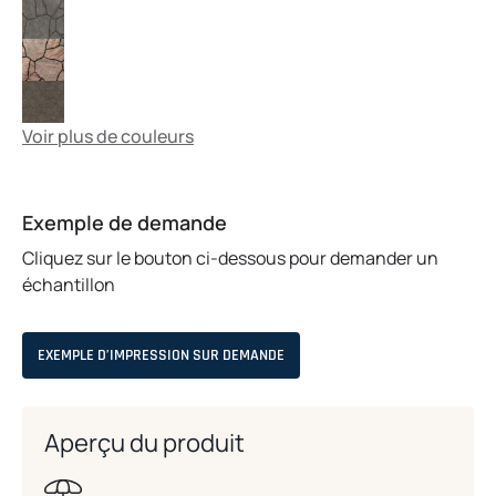
Voir plus de couleurs
Exemple de demande
Cliquez sur le bouton ci-dessous pour demander un
échantillon
EXEMPLE D’IMPRESSION SUR DEMANDE
Aperçu du produit