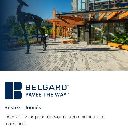
Restez informés
Inscrivez-vous pour recevoir nos communications
marketing.