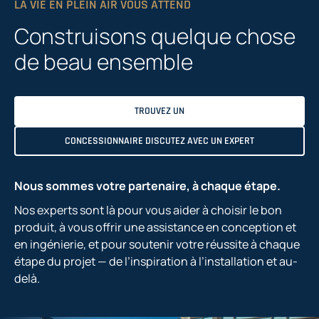
LA VIE EN PLEIN AIR VOUS ATTEND
Construisons quelque chose
de beau ensemble
TROUVEZ UN
CONCESSIONNAIRE DISCUTEZ AVEC UN EXPERT
Nous sommes votre partenaire, à chaque étape.
Nos experts sont là pour vous aider à choisir le bon
produit, à vous offrir une assistance en conception et
en ingénierie, et pour soutenir votre réussite à chaque
étape du projet — de l’inspiration à l’installation et au-
delà.