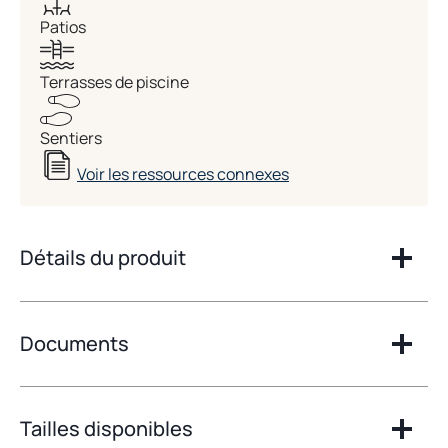
Patios
Terrasses de piscine
Sentiers
Voir les ressources connexes
Détails du produit
Documents
Tailles disponibles