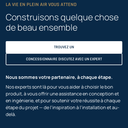
LA VIE EN PLEIN AIR VOUS ATTEND
Construisons quelque chose
de beau ensemble
TROUVEZ UN
CONCESSIONNAIRE DISCUTEZ AVEC UN EXPERT
Nous sommes votre partenaire, à chaque étape.
Nos experts sont là pour vous aider à choisir le bon
produit, à vous offrir une assistance en conception et
en ingénierie, et pour soutenir votre réussite à chaque
étape du projet — de l’inspiration à l’installation et au-
delà.