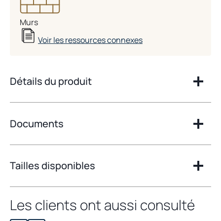
Murs
Voir les ressources connexes
Détails du produit
Documents
Tailles disponibles
Les clients ont aussi consulté