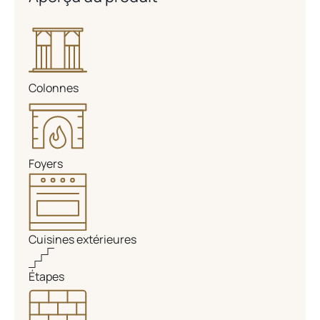
Colonnes
Foyers
Cuisines extérieures
Étapes