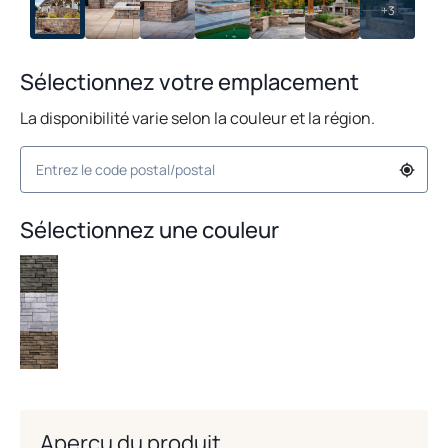
+3
Sélectionnez votre emplacement
La disponibilité varie selon la couleur et la région.
Sélectionnez une couleur
Aperçu du produit