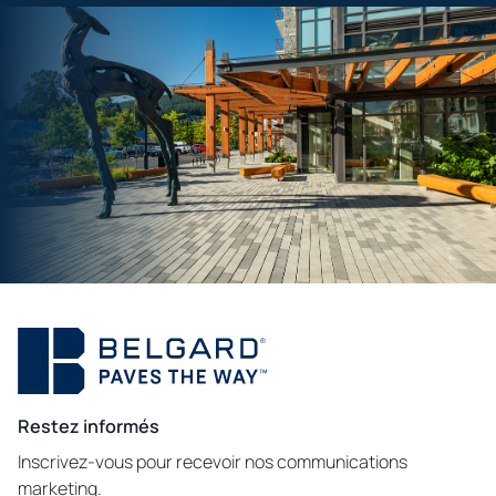
Restez informés
Inscrivez-vous pour recevoir nos communications
marketing.