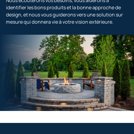
Nous écouterons vos besoins, vous aiderons à
identifier les bons produits et la bonne approche de
design, et nous vous guiderons vers une solution sur
mesure qui donnera vie à votre vision extérieure.