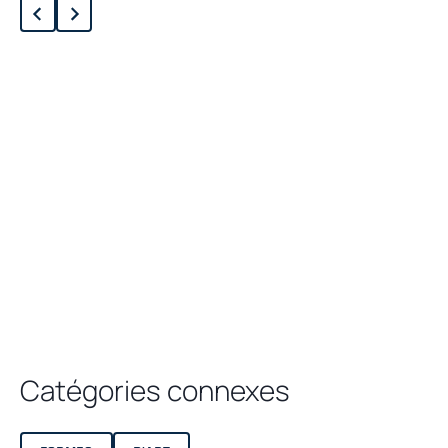
Chargement des produits liés...
Catégories connexes