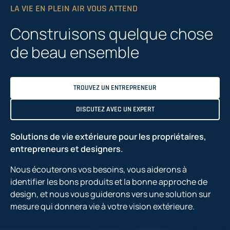
LA VIE EN PLEIN AIR VOUS ATTEND
Construisons quelque chose
de beau ensemble
TROUVEZ UN ENTREPRENEUR
DISCUTEZ AVEC UN EXPERT
Solutions de vie extérieure pour les propriétaires,
entrepreneurs et designers.
Nous écouterons vos besoins, vous aiderons à
identifier les bons produits et la bonne approche de
design, et nous vous guiderons vers une solution sur
mesure qui donnera vie à votre vision extérieure.