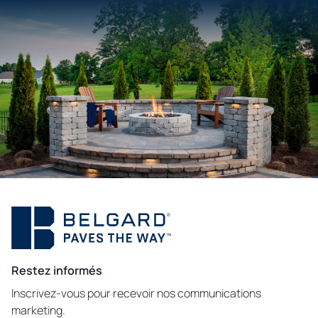
Restez informés
Inscrivez-vous pour recevoir nos communications
marketing.