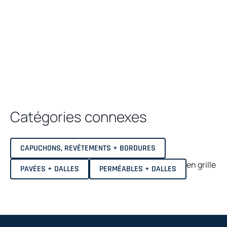
Catégories connexes
CAPUCHONS, REVÊTEMENTS + BORDURES
en grille
PAVÉES + DALLES
PERMÉABLES + DALLES