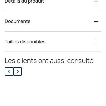
Détails du produit
Documents
Tailles disponibles
Les clients ont aussi consulté
Chargement des produits liés...