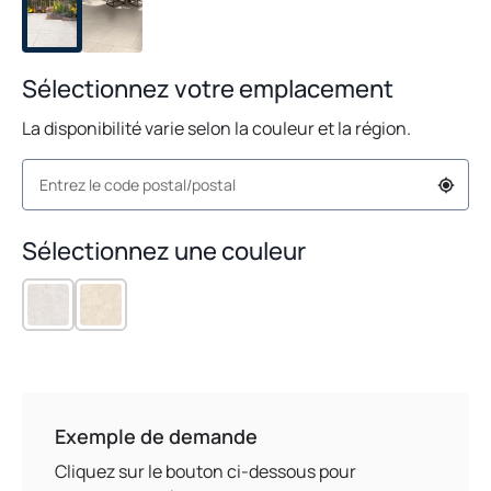
Sélectionnez votre emplacement
La disponibilité varie selon la couleur et la région.
Sélectionnez une couleur
Exemple de demande
Cliquez sur le bouton ci-dessous pour