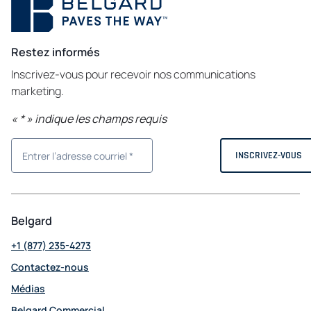
Restez informés
Inscrivez-vous pour recevoir nos communications
marketing.
«
*
» indique les champs requis
Belgard
+1 (877) 235-4273
Contactez-nous
Médias
Belgard Commercial