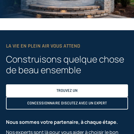
LA VIE EN PLEIN AIR VOUS ATTEND
Construisons quelque chose
de beau ensemble
TROUVEZ UN
CONCESSIONNAIRE DISCUTEZ AVEC UN EXPERT
Nous sommes votre partenaire, à chaque étape.
Nos experts sont là pour vous aider à choisir le bon