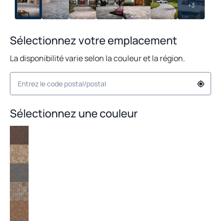
+3
Sélectionnez votre emplacement
La disponibilité varie selon la couleur et la région.
Sélectionnez une couleur