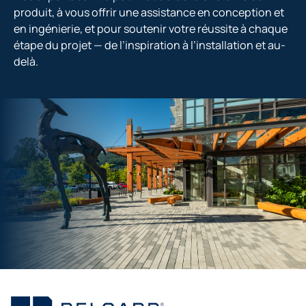
produit, à vous offrir une assistance en conception et
en ingénierie, et pour soutenir votre réussite à chaque
étape du projet — de l’inspiration à l’installation et au-
delà.