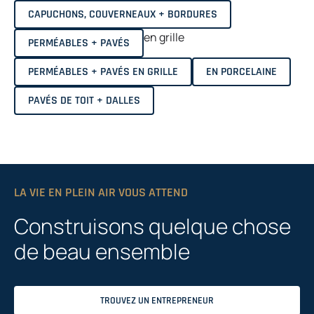
CAPUCHONS, COUVERNEAUX + BORDURES
en grille
PERMÉABLES + PAVÉS
PERMÉABLES + PAVÉS EN GRILLE
EN PORCELAINE
PAVÉS DE TOIT + DALLES
LA VIE EN PLEIN AIR VOUS ATTEND
Construisons quelque chose
de beau ensemble
TROUVEZ UN ENTREPRENEUR