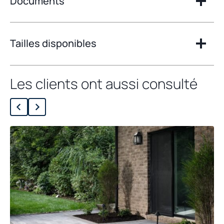
Documents
Tailles disponibles
Les clients ont aussi consulté