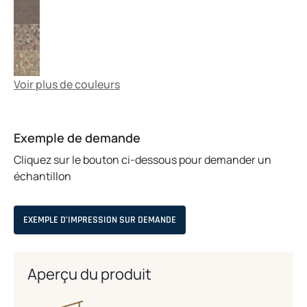
Voir plus de couleurs
Exemple de demande
Cliquez sur le bouton ci-dessous pour demander un
échantillon
EXEMPLE D’IMPRESSION SUR DEMANDE
Aperçu du produit