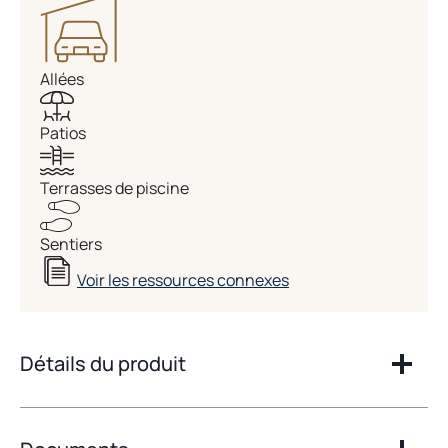
Allées
Patios
Terrasses de piscine
Sentiers
Voir les ressources connexes
Détails du produit