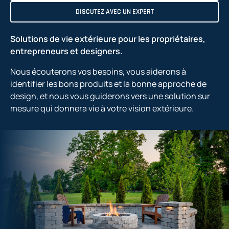
DISCUTEZ AVEC UN EXPERT
Solutions de vie extérieure pour les propriétaires,
entrepreneurs et designers.
Nous écouterons vos besoins, vous aiderons à
identifier les bons produits et la bonne approche de
design, et nous vous guiderons vers une solution sur
mesure qui donnera vie à votre vision extérieure.