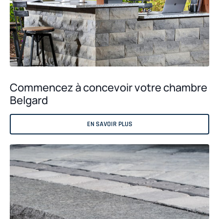
Commencez à concevoir votre chambre
Belgard
EN SAVOIR PLUS