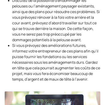
Discutez de la possibilité d’endommager les
pelouses ou l’aménagement paysager existants,
ainsi que des plans pour résoudre ces problèmes. Si
vous prévoyez rénover à la fois votre arrière et la
cour avant, prévoyez d’abord travailler sur tout ce
qui se trouve derrière la maison. De cette façon,
vous ne serez pas trop préoccupé par les
dommages potentiels à la pelouse avant.
Si vous prévoyez des améliorations futures,
informez votre entrepreneur de ces plans afin qu’il
puisse fournir les fondations ou les services
nécessaires sous les aménagements durs. Gardez
en tête que cela pourrait augmenter les coûts de ce
projet, mais vous fera économiser beaucoup de
temps, d’argent et de maux de tête à l’avenir.