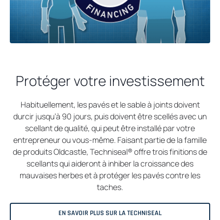
Protéger votre investissement
Habituellement, les pavés et le sable à joints doivent
durcir jusqu’à 90 jours, puis doivent être scellés avec un
scellant de qualité, qui peut être installé par votre
entrepreneur ou vous-même. Faisant partie de la famille
de produits Oldcastle, Techniseal® offre trois finitions de
scellants qui aideront à inhiber la croissance des
mauvaises herbes et à protéger les pavés contre les
taches.
EN SAVOIR PLUS SUR LA TECHNISEAL