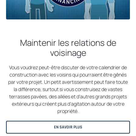
Maintenir les relations de
voisinage
Vous voudrez peut-être discuter de votre calendrier de
construction avec les voisins qui pourraient être gênés
par votre projet. Un petit avertissement peut faire toute
la différence, surtout si vous construisez de vastes
terrasses pavées, des allées et d’autres grands projets
extérieurs qui créent plus d’agitation autour de votre
propriété.
EN SAVOIR PLUS