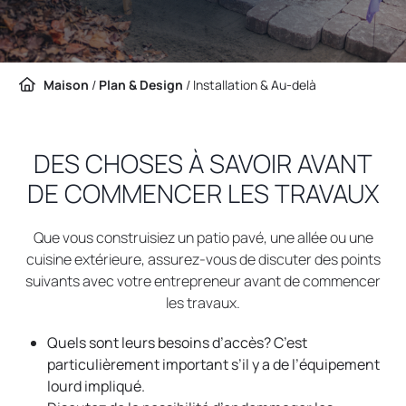
Maison
/
Plan & Design
/
Installation & Au-delà
DES CHOSES À SAVOIR AVANT
DE COMMENCER LES TRAVAUX
Que vous construisiez un patio pavé, une allée ou une
cuisine extérieure, assurez-vous de discuter des points
suivants avec votre entrepreneur avant de commencer
les travaux.
Quels sont leurs besoins d’accès? C’est
particulièrement important s’il y a de l’équipement
lourd impliqué.