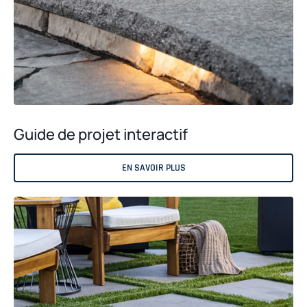
Guide de projet interactif
EN SAVOIR PLUS