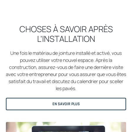
CHOSES À SAVOIR APRÈS
L’INSTALLATION
Une fois le matériau de jointure installé et activé, vous
pouvez utiliser votre nouvel espace. Après la
construction, assurez-vous de faire une dernière visite
avec votre entrepreneur pour vous assurer que vous êtes
satisfait du travail et discutez du calendrier pour sceller
les pavés.
EN SAVOIR PLUS