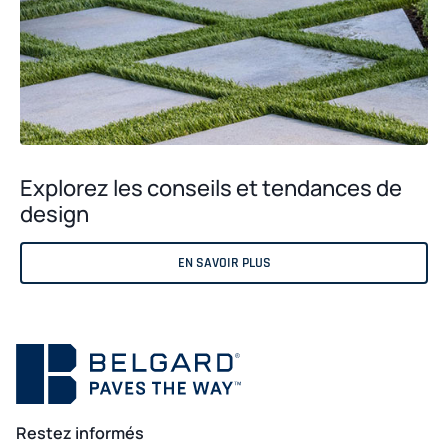
Explorez les conseils et tendances de
design
EN SAVOIR PLUS
Restez informés