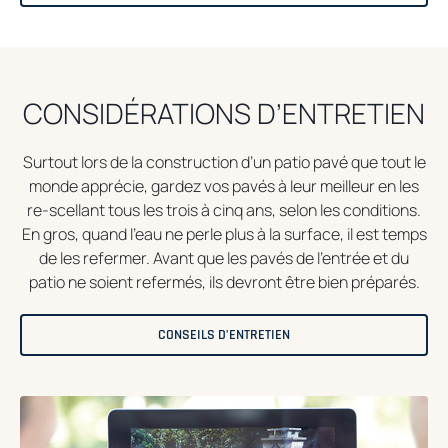
CONSIDÉRATIONS D’ENTRETIEN
Surtout lors de la construction d’un patio pavé que tout le
monde apprécie, gardez vos pavés à leur meilleur en les
re-scellant tous les trois à cinq ans, selon les conditions.
En gros, quand l’eau ne perle plus à la surface, il est temps
de les refermer. Avant que les pavés de l’entrée et du
patio ne soient refermés, ils devront être bien préparés.
CONSEILS D’ENTRETIEN