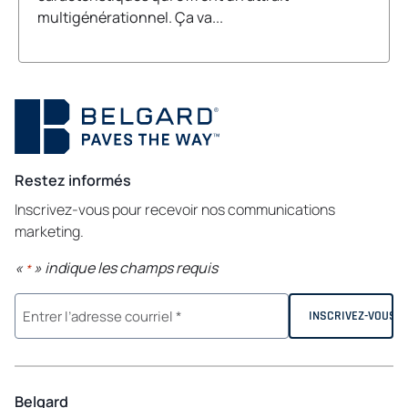
multigénérationnel. Ça va...
Restez informés
Inscrivez-vous pour recevoir nos communications
marketing.
«
» indique les champs requis
*
Belgard