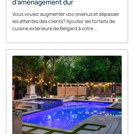
d’aménagement dur
Vous voulez augmenter vos revenus et dépasser
les attentes des clients? Ajoutez les forfaits de
cuisine extérieure de Belgard à votre ...