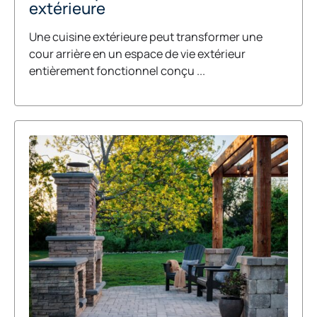
extérieure
Une cuisine extérieure peut transformer une
cour arrière en un espace de vie extérieur
entièrement fonctionnel conçu ...