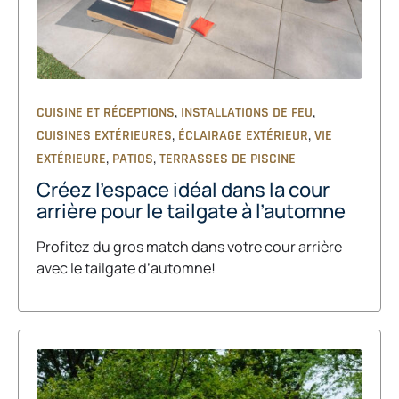
,
,
CUISINE ET RÉCEPTIONS
INSTALLATIONS DE FEU
,
,
CUISINES EXTÉRIEURES
ÉCLAIRAGE EXTÉRIEUR
VIE
,
,
EXTÉRIEURE
PATIOS
TERRASSES DE PISCINE
Créez l’espace idéal dans la cour
arrière pour le tailgate à l’automne
Profitez du gros match dans votre cour arrière
avec le tailgate d’automne!