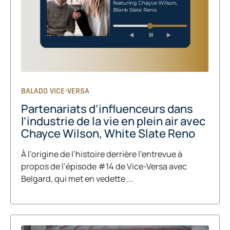
BALADO VICE-VERSA
Partenariats d’influenceurs dans
l’industrie de la vie en plein air avec
Chayce Wilson, White Slate Reno
À l’origine de l’histoire derrière l’entrevue à
propos de l’épisode #14 de Vice-Versa avec
Belgard, qui met en vedette ...