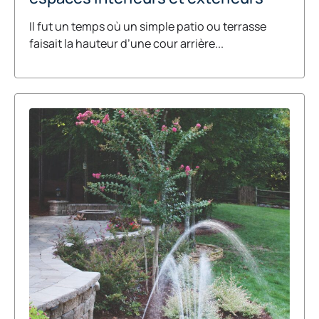
Il fut un temps où un simple patio ou terrasse
faisait la hauteur d’une cour arrière...