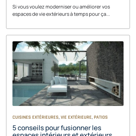
Si vous voulez moderniser ou améliorer vos
espaces de vie extérieurs à temps pour ça...
,
,
CUISINES EXTÉRIEURES
VIE EXTÉRIEURE
PATIOS
5 conseils pour fusionner les
espaces intérieurs et extérieurs