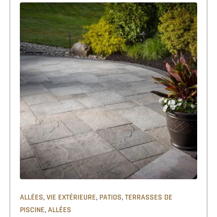
,
,
,
ALLÉES
VIE EXTÉRIEURE
PATIOS
TERRASSES DE
,
PISCINE
ALLÉES