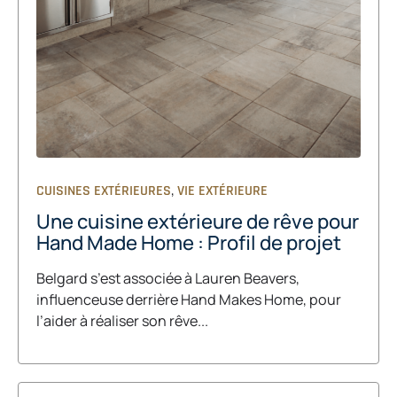
,
CUISINES EXTÉRIEURES
VIE EXTÉRIEURE
Une cuisine extérieure de rêve pour
Hand Made Home : Profil de projet
Belgard s’est associée à Lauren Beavers,
influenceuse derrière Hand Makes Home, pour
l’aider à réaliser son rêve...