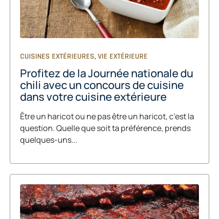
,
CUISINES EXTÉRIEURES
VIE EXTÉRIEURE
Profitez de la Journée nationale du
chili avec un concours de cuisine
dans votre cuisine extérieure
Être un haricot ou ne pas être un haricot, c’est la
question. Quelle que soit ta préférence, prends
quelques-uns...