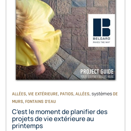
,
,
,
, systèmes
ALLÉES
VIE EXTÉRIEURE
PATIOS
ALLÉES
DE
,
MURS
FONTAINS D’EAU
C’est le moment de planifier des
projets de vie extérieure au
printemps