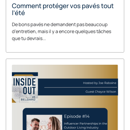
Comment protéger vos pavés tout
l’été
De bons pavés ne demandent pas beaucoup
d’entretien, mais il y a encore quelques tâches
que tu devrais...