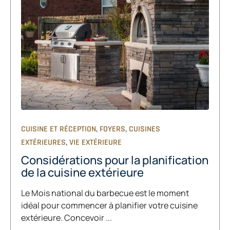
,
,
CUISINE ET RÉCEPTION
FOYERS
CUISINES
,
EXTÉRIEURES
VIE EXTÉRIEURE
Considérations pour la planification
de la cuisine extérieure
Le Mois national du barbecue est le moment
idéal pour commencer à planifier votre cuisine
extérieure. Concevoir ...